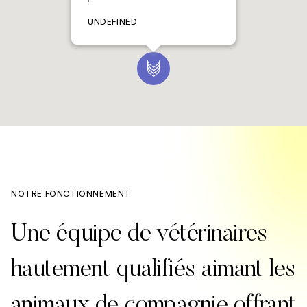
UNDEFINED
NOTRE FONCTIONNEMENT
Une équipe de vétérinaires
hautement qualifiés aimant les
animaux de compagnie offrant