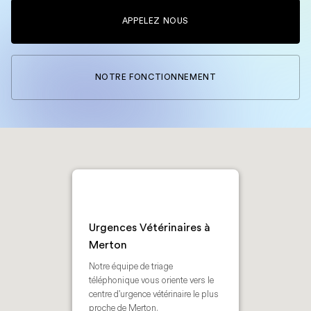
APPELEZ NOUS
NOTRE FONCTIONNEMENT
Urgences Vétérinaires à
Merton
Notre équipe de triage
téléphonique vous oriente vers le
centre d'urgence vétérinaire le plus
proche de Merton.