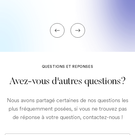
QUESTIONS ET REPONSES
Avez-vous d'autres questions?
Nous avons partagé certaines de nos questions les
plus fréquemment posées, si vous ne trouvez pas
de réponse à votre question, contactez-nous !