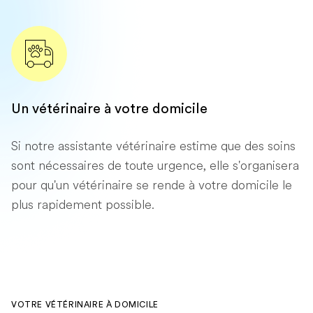
Un vétérinaire à votre domicile
Si notre assistante vétérinaire estime que des soins
sont nécessaires de toute urgence, elle s'organisera
pour qu'un vétérinaire se rende à votre domicile le
plus rapidement possible.
VOTRE VÉTÉRINAIRE À DOMICILE