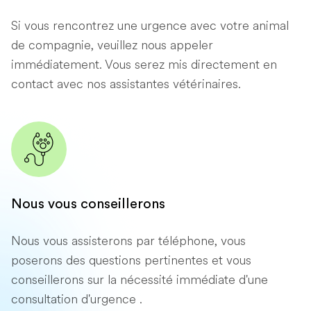
Si vous rencontrez une urgence avec votre animal
de compagnie, veuillez nous appeler
immédiatement. Vous serez mis directement en
contact avec nos assistantes vétérinaires.
Nous vous conseillerons
Nous vous assisterons par téléphone, vous
poserons des questions pertinentes et vous
conseillerons sur la nécessité immédiate d'une
consultation d'urgence .