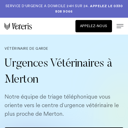
SERVICE D'URGENCE A DOMICILE 24H SUR 24.
APPELEZ LE
0330
808 9066
APPELEZ-NOUS
VÉTÉRINAIRE DE GARDE
Urgences Vétérinaires à
Merton
Notre équipe de triage téléphonique vous
oriente vers le centre d'urgence vétérinaire le
plus proche de Merton.