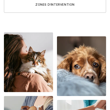
ZONES D'INTERVENTION