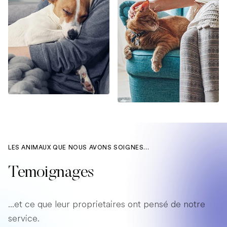
LES ANIMAUX QUE NOUS AVONS SOIGNES...
Temoignages
...et ce que leur proprietaires ont pensé de notre
service.