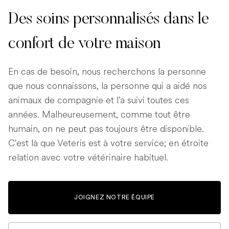
Des soins personnalisés dans le
confort de votre maison
En cas de besoin, nous recherchons la personne
que nous connaissons, la personne qui a aidé nos
animaux de compagnie et l'a suivi toutes ces
années. Malheureusement, comme tout être
humain, on ne peut pas toujours être disponible.
C'est là que Veteris est à votre service; en étroite
relation avec votre vétérinaire habituel.
JOIGNEZ NOTRE ÉQUIPE