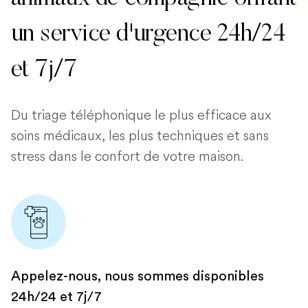
un service d'urgence 24h/24
et 7j/7
Du triage téléphonique le plus efficace aux
soins médicaux, les plus techniques et sans
stress dans le confort de votre maison.
Appelez-nous, nous sommes disponibles
24h/24 et 7j/7