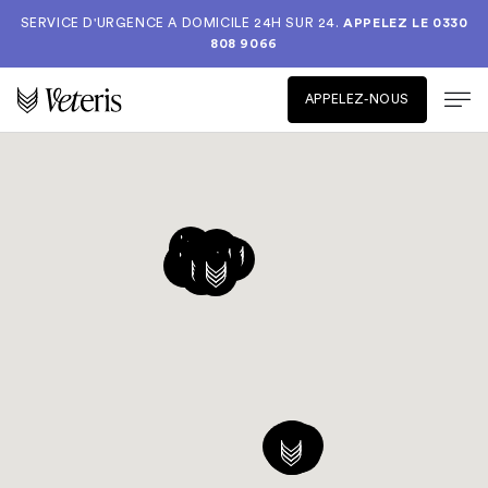
SERVICE D'URGENCE A DOMICILE 24H SUR 24.
APPELEZ LE
0330
808 9066
APPELEZ-NOUS