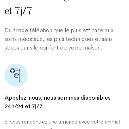
et 7j/7
Du triage téléphonique le plus efficace aux
soins médicaux, les plus techniques et sans
stress dans le confort de votre maison.
Appelez-nous, nous sommes disponibles
24h/24 et 7j/7
Si vous rencontrez une urgence avec votre animal