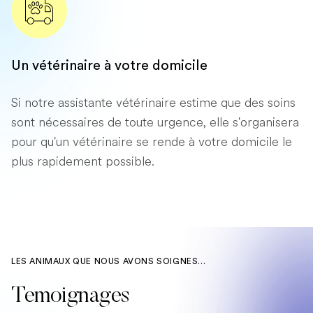
Un vétérinaire à votre domicile
Si notre assistante vétérinaire estime que des soins
sont nécessaires de toute urgence, elle s'organisera
pour qu'un vétérinaire se rende à votre domicile le
plus rapidement possible.
LES ANIMAUX QUE NOUS AVONS SOIGNES...
Temoignages