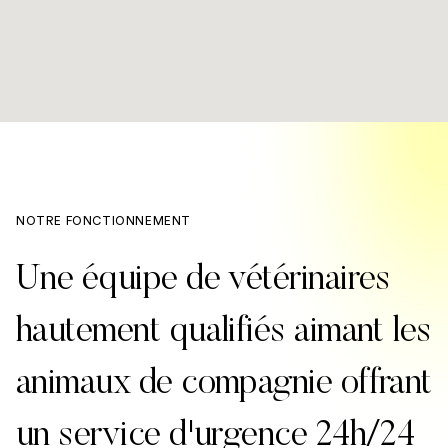
NOTRE FONCTIONNEMENT
Une équipe de vétérinaires
hautement qualifiés aimant les
animaux de compagnie offrant
un service d'urgence 24h/24