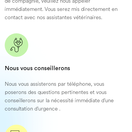
de compagnie, veuillez nous appeler
immédiatement. Vous serez mis directement en
contact avec nos assistantes vétérinaires.
Nous vous conseillerons
Nous vous assisterons par téléphone, vous
poserons des questions pertinentes et vous
conseillerons sur la nécessité immédiate d'une
consultation d'urgence .