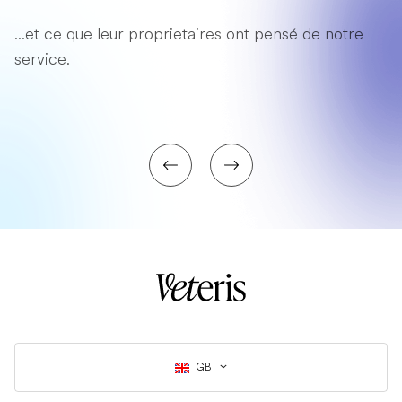
...et ce que leur proprietaires ont pensé de notre
service.
GB