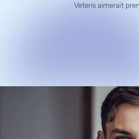
Veteris aimerait pren