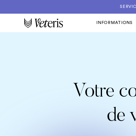
SERVIC
INFORMATIONS
Votre co
de 