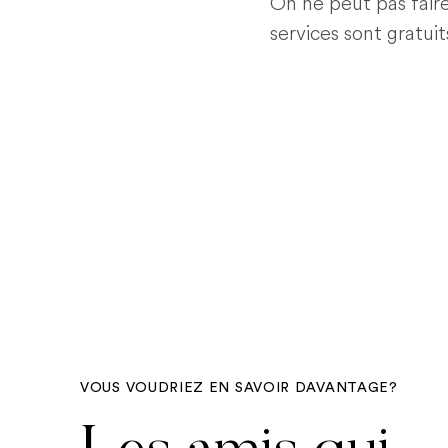
On ne peut pas faire
services sont gratuit
VOUS VOUDRIEZ EN SAVOIR DAVANTAGE?