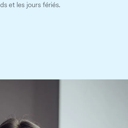
s et les jours fériés.