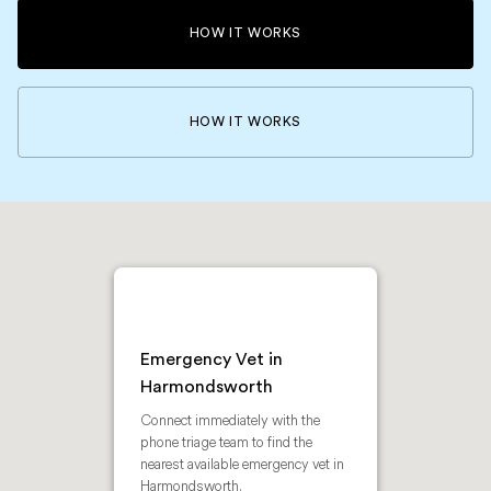
HOW IT WORKS
HOW IT WORKS
Emergency Vet in
Harmondsworth
Connect immediately with the
phone triage team to find the
nearest available emergency vet in
Harmondsworth.