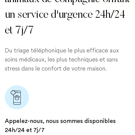
un service d'urgence 24h/24
et 7j/7
Du triage téléphonique le plus efficace aux
soins médicaux, les plus techniques et sans
stress dans le confort de votre maison.
Appelez-nous, nous sommes disponibles
24h/24 et 7j/7