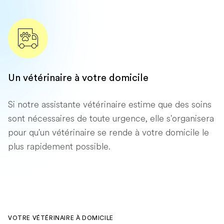
Un vétérinaire à votre domicile
Si notre assistante vétérinaire estime que des soins
sont nécessaires de toute urgence, elle s'organisera
pour qu'un vétérinaire se rende à votre domicile le
plus rapidement possible.
VOTRE VÉTÉRINAIRE À DOMICILE