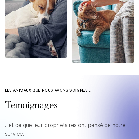
LES ANIMAUX QUE NOUS AVONS SOIGNES...
Temoignages
...et ce que leur proprietaires ont pensé de notre
service.