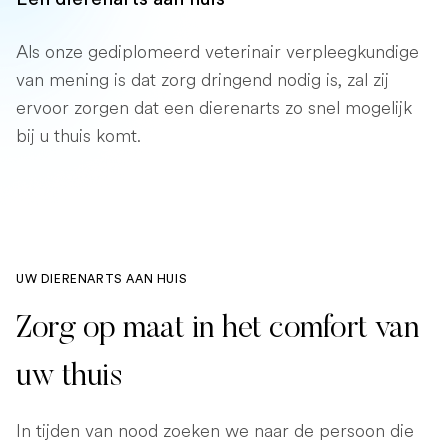
Als onze gediplomeerd veterinair verpleegkundige
van mening is dat zorg dringend nodig is, zal zij
ervoor zorgen dat een dierenarts zo snel mogelijk
bij u thuis komt.
UW DIERENARTS AAN HUIS
Zorg op maat in het comfort van
uw thuis
In tijden van nood zoeken we naar de persoon die