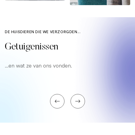
DE HUISDIEREN DIE WE VERZORGDEN...
Getuigenissen
...en wat ze van ons vonden.