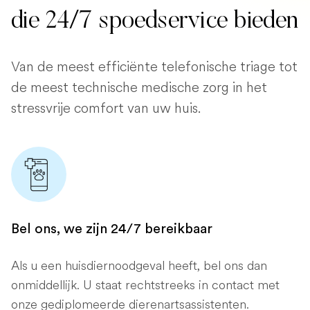
die 24/7 spoedservice bieden
Van de meest efficiënte telefonische triage tot
de meest technische medische zorg in het
stressvrije comfort van uw huis.
Bel ons, we zijn 24/7 bereikbaar
Als u een huisdiernoodgeval heeft, bel ons dan
onmiddellijk. U staat rechtstreeks in contact met
onze gediplomeerde dierenartsassistenten.