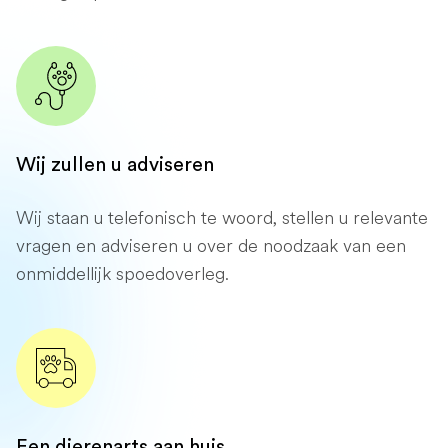
Wij zullen u adviseren
Wij staan ​​u telefonisch te woord, stellen u relevante
vragen en adviseren u over de noodzaak van een
onmiddellijk spoedoverleg.
Een dierenarts aan huis