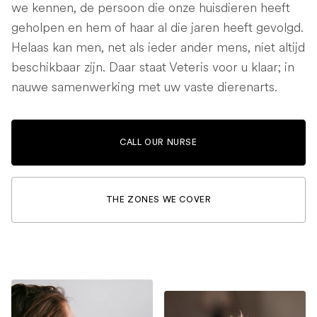
we kennen, de persoon die onze huisdieren heeft
geholpen en hem of haar al die jaren heeft gevolgd.
Helaas kan men, net als ieder ander mens, niet altijd
beschikbaar zijn. Daar staat Veteris voor u klaar; in
nauwe samenwerking met uw vaste dierenarts.
CALL OUR NURSE
THE ZONES WE COVER