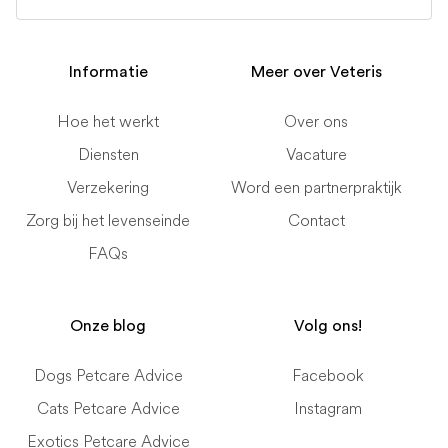
Informatie
Meer over Veteris
Hoe het werkt
Over ons
Diensten
Vacature
Verzekering
Word een partnerpraktijk
Zorg bij het levenseinde
Contact
FAQs
Onze blog
Volg ons!
Dogs Petcare Advice
Facebook
Cats Petcare Advice
Instagram
Exotics Petcare Advice