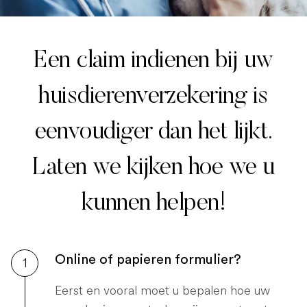
Een claim indienen bij uw
huisdierenverzekering is
eenvoudiger dan het lijkt.
Laten we kijken hoe we u
kunnen helpen!
Online of papieren formulier?
1
Eerst en vooral moet u bepalen hoe uw