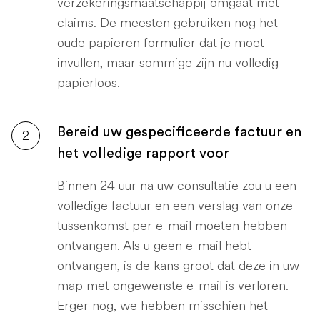
verzekeringsmaatschappij omgaat met
claims. De meesten gebruiken nog het
oude papieren formulier dat je moet
invullen, maar sommige zijn nu volledig
papierloos.
Bereid uw gespecificeerde factuur en
2
het volledige rapport voor
Binnen 24 uur na uw consultatie zou u een
volledige factuur en een verslag van onze
tussenkomst per e-mail moeten hebben
ontvangen. Als u geen e-mail hebt
ontvangen, is de kans groot dat deze in uw
map met ongewenste e-mail is verloren.
Erger nog, we hebben misschien het