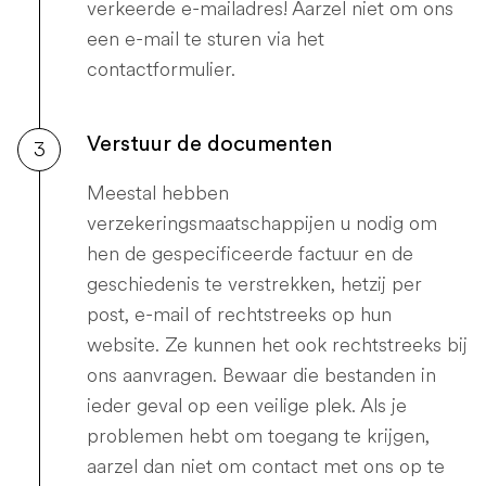
verkeerde e-mailadres! Aarzel niet om ons
een e-mail te sturen via het
contactformulier.
Verstuur de documenten
3
Meestal hebben
verzekeringsmaatschappijen u nodig om
hen de gespecificeerde factuur en de
geschiedenis te verstrekken, hetzij per
post, e-mail of rechtstreeks op hun
website. Ze kunnen het ook rechtstreeks bij
ons aanvragen. Bewaar die bestanden in
ieder geval op een veilige plek. Als je
problemen hebt om toegang te krijgen,
aarzel dan niet om contact met ons op te