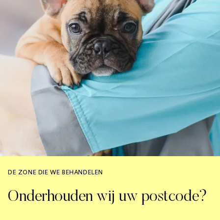
DE ZONE DIE WE BEHANDELEN
Onderhouden wij uw postcode?