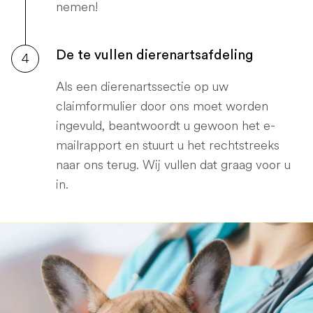
nemen!
De te vullen dierenartsafdeling
4
Als een dierenartssectie op uw
claimformulier door ons moet worden
ingevuld, beantwoordt u gewoon het e-
mailrapport en stuurt u het rechtstreeks
naar ons terug. Wij vullen dat graag voor u
in.