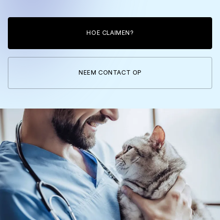
HOE CLAIMEN?
NEEM CONTACT OP