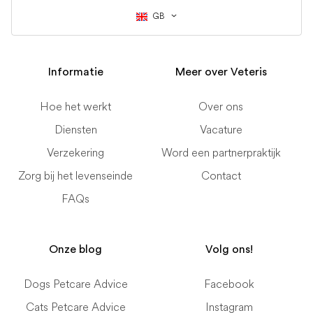
GB
Informatie
Meer over Veteris
Hoe het werkt
Over ons
Diensten
Vacature
Verzekering
Word een partnerpraktijk
Zorg bij het levenseinde
Contact
FAQs
Onze blog
Volg ons!
Dogs Petcare Advice
Facebook
Cats Petcare Advice
Instagram