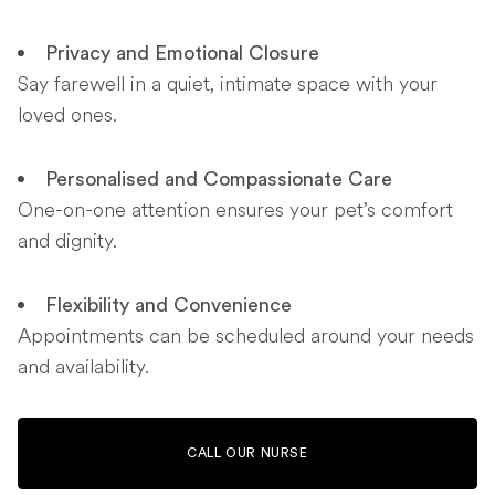
Privacy and Emotional Closure
Say farewell in a quiet, intimate space with your
loved ones.
Personalised and Compassionate Care
One-on-one attention ensures your pet’s comfort
and dignity.
Flexibility and Convenience
Appointments can be scheduled around your needs
and availability.
CALL OUR NURSE