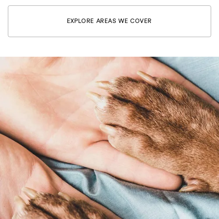
EXPLORE AREAS WE COVER