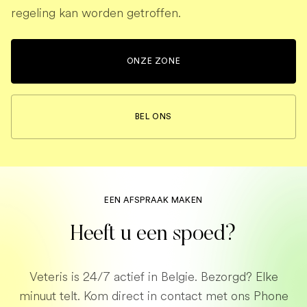
regeling kan worden getroffen.
ONZE ZONE
BEL ONS
EEN AFSPRAAK MAKEN
Heeft u een spoed?
Veteris is 24/7 actief in Belgie. Bezorgd? Elke
minuut telt. Kom direct in contact met ons Phone