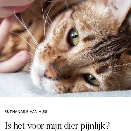
EUTHANASIE AAN HUIS
Is het voor mijn dier pijnlijk?