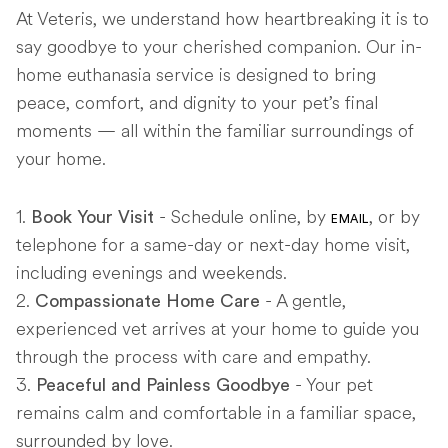
At Veteris, we understand how heartbreaking it is to
say goodbye to your cherished companion. Our in-
home euthanasia service is designed to bring
peace, comfort, and dignity to your pet’s final
moments — all within the familiar surroundings of
your home.
- Schedule online, by
, or by
Book Your Visit
EMAIL
telephone for a same-day or next-day home visit,
including evenings and weekends.
- A gentle,
Compassionate Home Care
experienced vet arrives at your home to guide you
through the process with care and empathy.
- Your pet
Peaceful and Painless Goodbye
remains calm and comfortable in a familiar space,
surrounded by love.