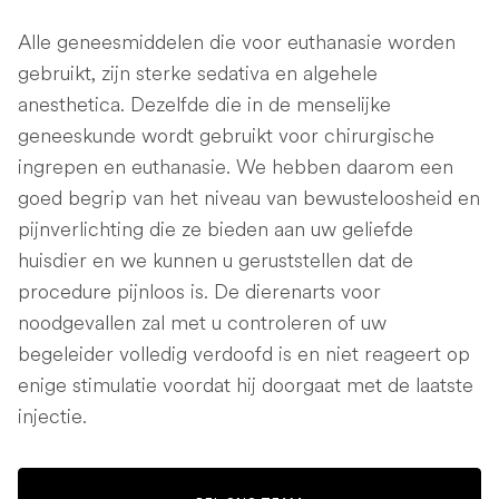
Alle geneesmiddelen die voor euthanasie worden
gebruikt, zijn sterke sedativa en algehele
anesthetica. Dezelfde die in de menselijke
geneeskunde wordt gebruikt voor chirurgische
ingrepen en euthanasie. We hebben daarom een ​​
goed begrip van het niveau van bewusteloosheid en
pijnverlichting die ze bieden aan uw geliefde
huisdier en we kunnen u geruststellen dat de
procedure pijnloos is. De dierenarts voor
noodgevallen zal met u controleren of uw
begeleider volledig verdoofd is en niet reageert op
enige stimulatie voordat hij doorgaat met de laatste
injectie.