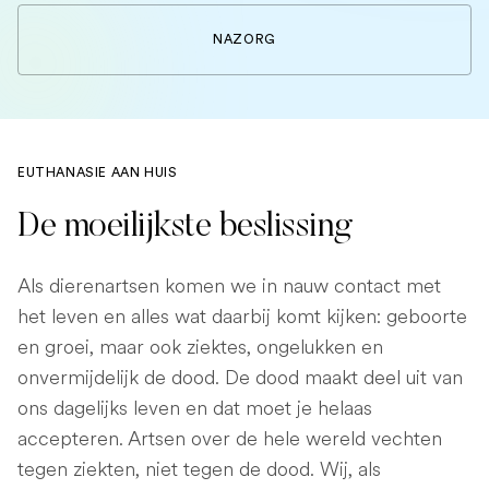
NAZORG
EUTHANASIE AAN HUIS
De moeilijkste beslissing
Als dierenartsen komen we in nauw contact met
het leven en alles wat daarbij komt kijken: geboorte
en groei, maar ook ziektes, ongelukken en
onvermijdelijk de dood. De dood maakt deel uit van
ons dagelijks leven en dat moet je helaas
accepteren. Artsen over de hele wereld vechten
tegen ziekten, niet tegen de dood. Wij, als