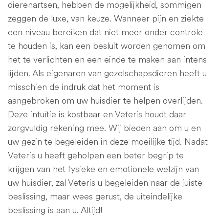
dierenartsen, hebben de mogelijkheid, sommigen
zeggen de luxe, van keuze. Wanneer pijn en ziekte
een niveau bereiken dat niet meer onder controle
te houden is, kan een besluit worden genomen om
het te verlichten en een einde te maken aan intens
lijden. Als eigenaren van gezelschapsdieren heeft u
misschien de indruk dat het moment is
aangebroken om uw huisdier te helpen overlijden.
Deze intuïtie is kostbaar en Veteris houdt daar
zorgvuldig rekening mee. Wij bieden aan om u en
uw gezin te begeleiden in deze moeilijke tijd. Nadat
Veteris u heeft geholpen een beter begrip te
krijgen van het fysieke en emotionele welzijn van
uw huisdier, zal Veteris u begeleiden naar de juiste
beslissing, maar wees gerust, de uiteindelijke
beslissing is aan u. Altijd!