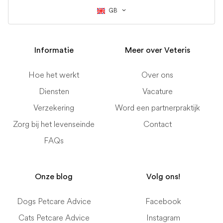
GB
Informatie
Meer over Veteris
Hoe het werkt
Over ons
Diensten
Vacature
Verzekering
Word een partnerpraktijk
Zorg bij het levenseinde
Contact
FAQs
Onze blog
Volg ons!
Dogs Petcare Advice
Facebook
Cats Petcare Advice
Instagram