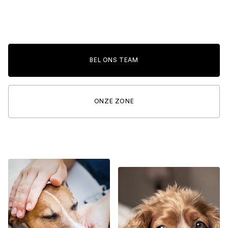
BEL ONS TEAM
ONZE ZONE