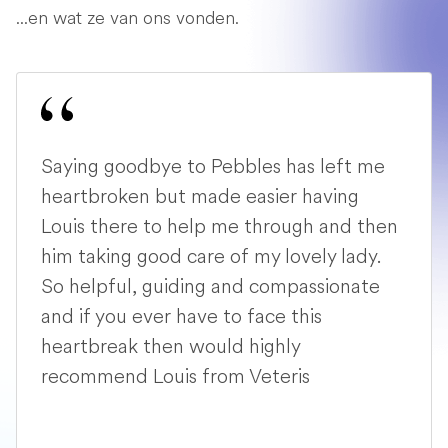
...en wat ze van ons vonden.
Saying goodbye to Pebbles has left me
heartbroken but made easier having
Louis there to help me through and then
him taking good care of my lovely lady.
So helpful, guiding and compassionate
and if you ever have to face this
heartbreak then would highly
recommend Louis from Veteris