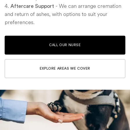
- We can arrange cremation
Aftercare Support
and return of ashes, with options to suit your
preferences.
CALL OUR NURSE
EXPLORE AREAS WE COVER