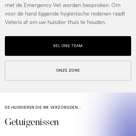
met de Emergency Vet worden besproken. Om
voor de hand liggende hygiënische redenen raadt
Veteris af om uw huisdier thuis te houden.
BEL ONS TEAM
ONZE ZONE
DE HUISDIEREN DIE WE VERZORGDEN...
Getuigenissen