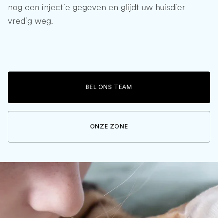
nog een injectie gegeven en glijdt uw huisdier
vredig weg.
BEL ONS TEAM
ONZE ZONE