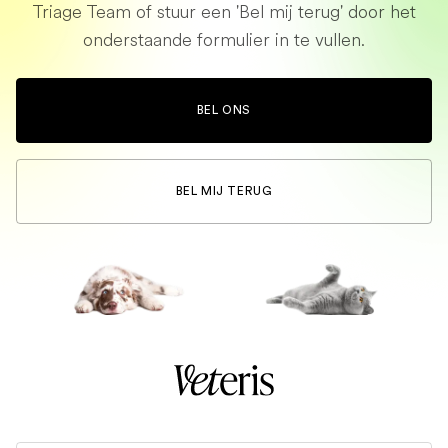
Triage Team of stuur een 'Bel mij terug' door het
onderstaande formulier in te vullen.
BEL ONS
BEL MIJ TERUG