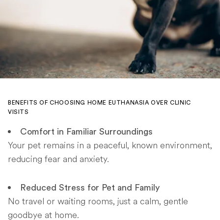
BENEFITS OF CHOOSING HOME EUTHANASIA OVER CLINIC
VISITS
Comfort in Familiar Surroundings
Your pet remains in a peaceful, known environment,
reducing fear and anxiety.
Reduced Stress for Pet and Family
No travel or waiting rooms, just a calm, gentle
goodbye at home.