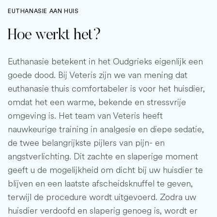
EUTHANASIE AAN HUIS
Hoe werkt het?
Euthanasie betekent in het Oudgrieks eigenlijk een
goede dood. Bij Veteris zijn we van mening dat
euthanasie thuis comfortabeler is voor het huisdier,
omdat het een warme, bekende en stressvrije
omgeving is. Het team van Veteris heeft
nauwkeurige training in analgesie en diepe sedatie,
de twee belangrijkste pijlers van pijn- en
angstverlichting. Dit zachte en slaperige moment
geeft u de mogelijkheid om dicht bij uw huisdier te
blijven en een laatste afscheidsknuffel te geven,
terwijl de procedure wordt uitgevoerd. Zodra uw
huisdier verdoofd en slaperig genoeg is, wordt er