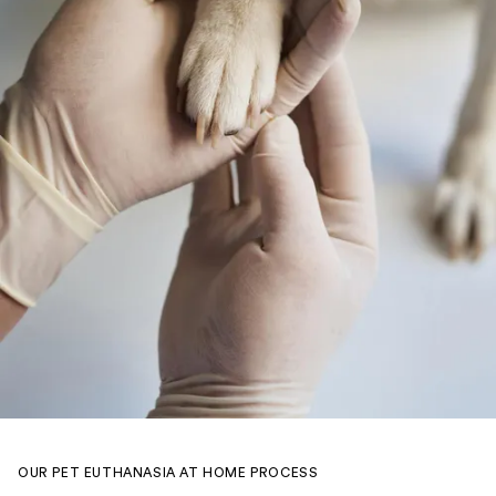
OUR PET EUTHANASIA AT HOME PROCESS