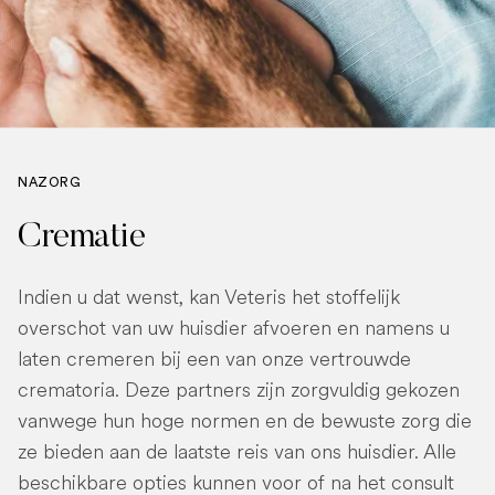
NAZORG
Crematie
Indien u dat wenst, kan Veteris het stoffelijk
overschot van uw huisdier afvoeren en namens u
laten cremeren bij een van onze vertrouwde
crematoria. Deze partners zijn zorgvuldig gekozen
vanwege hun hoge normen en de bewuste zorg die
ze bieden aan de laatste reis van ons huisdier. Alle
beschikbare opties kunnen voor of na het consult