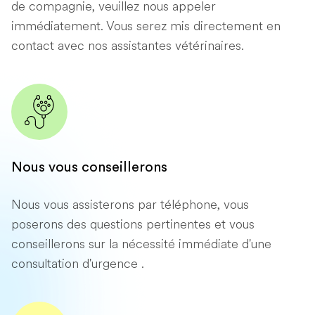
de compagnie, veuillez nous appeler
immédiatement. Vous serez mis directement en
contact avec nos assistantes vétérinaires.
Nous vous conseillerons
Nous vous assisterons par téléphone, vous
poserons des questions pertinentes et vous
conseillerons sur la nécessité immédiate d'une
consultation d'urgence .