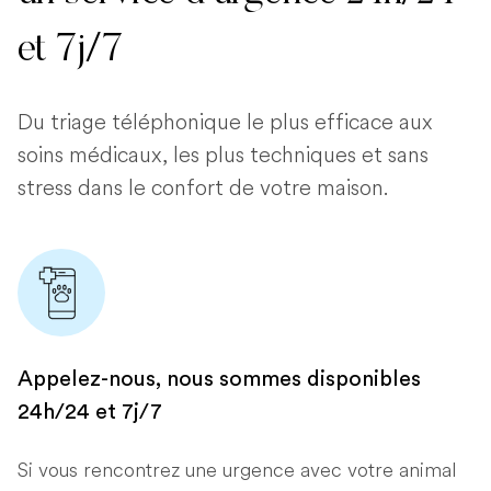
et 7j/7
Du triage téléphonique le plus efficace aux
soins médicaux, les plus techniques et sans
stress dans le confort de votre maison.
Appelez-nous, nous sommes disponibles
24h/24 et 7j/7
Si vous rencontrez une urgence avec votre animal