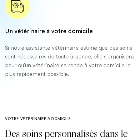
Un vétérinaire à votre domicile
Si notre assistante vétérinaire estime que des soins
sont nécessaires de toute urgence, elle s'organisera
pour qu'un vétérinaire se rende à votre domicile le
plus rapidement possible.
VOTRE VÉTÉRINAIRE À DOMICILE
Des soins personnalisés dans le