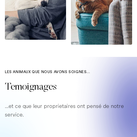
LES ANIMAUX QUE NOUS AVONS SOIGNES...
Temoignages
...et ce que leur proprietaires ont pensé de notre
service.