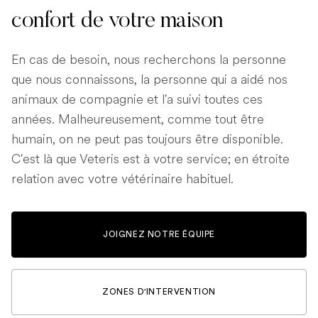
confort de votre maison
En cas de besoin, nous recherchons la personne
que nous connaissons, la personne qui a aidé nos
animaux de compagnie et l'a suivi toutes ces
années. Malheureusement, comme tout être
humain, on ne peut pas toujours être disponible.
C'est là que Veteris est à votre service; en étroite
relation avec votre vétérinaire habituel.
JOIGNEZ NOTRE ÉQUIPE
ZONES D'INTERVENTION