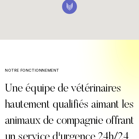
NOTRE FONCTIONNEMENT
Une équipe de vétérinaires
hautement qualifiés aimant les
animaux de compagnie offrant
un service d'urgence 24h/24