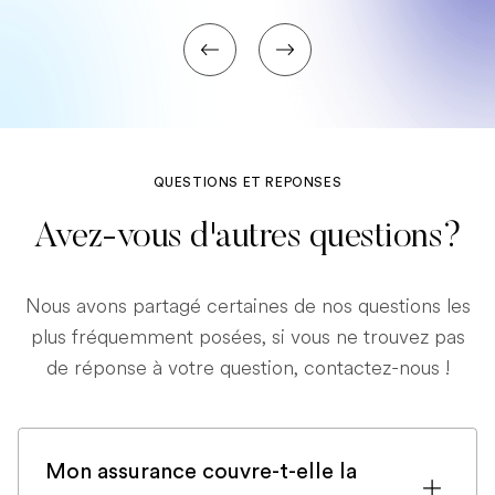
QUESTIONS ET REPONSES
Avez-vous d'autres questions?
Nous avons partagé certaines de nos questions les
plus fréquemment posées, si vous ne trouvez pas
de réponse à votre question, contactez-nous !
Mon assurance couvre-t-elle la