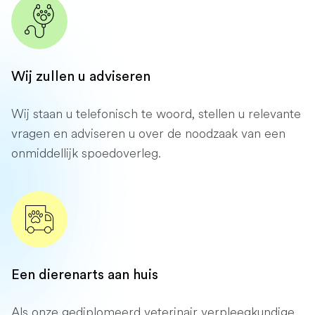
Wij zullen u adviseren
Wij staan ​​u telefonisch te woord, stellen u relevante
vragen en adviseren u over de noodzaak van een
onmiddellijk spoedoverleg.
Een dierenarts aan huis
Als onze gediplomeerd veterinair verpleegkundige