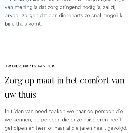
van mening is dat zorg dringend nodig is, zal zij
ervoor zorgen dat een dierenarts zo snel mogelijk
bij u thuis komt.
UW DIERENARTS AAN HUIS
Zorg op maat in het comfort van
uw thuis
In tijden van nood zoeken we naar de persoon die
we kennen, de persoon die onze huisdieren heeft
geholpen en hem of haar al die jaren heeft gevolgd.