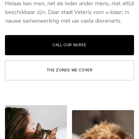
Helaas kan men, net als ieder ander mens, niet altijd
beschikbaar zijn. Daar staat Veteris voor u klaar; in
nauwe samenwerking met uw vaste dierenarts.
CALL OUR NURSE
THE ZONES WE COVER