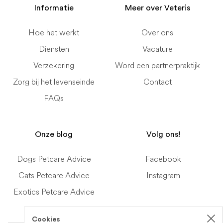
Informatie
Meer over Veteris
Hoe het werkt
Over ons
Diensten
Vacature
Verzekering
Word een partnerpraktijk
Zorg bij het levenseinde
Contact
FAQs
Onze blog
Volg ons!
Dogs Petcare Advice
Facebook
Cats Petcare Advice
Instagram
Exotics Petcare Advice
Cookies