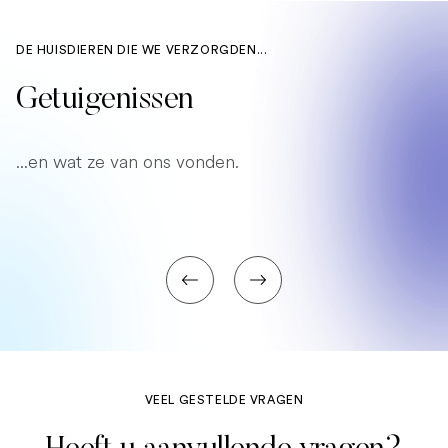
DE HUISDIEREN DIE WE VERZORGDEN...
Getuigenissen
...en wat ze van ons vonden.
VEEL GESTELDE VRAGEN