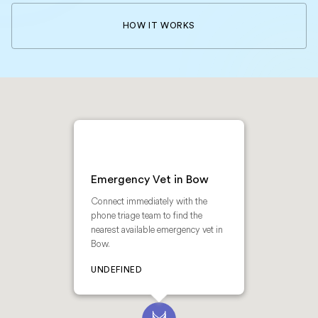
HOW IT WORKS
Emergency Vet in Bow
Connect immediately with the
phone triage team to find the
nearest available emergency vet in
Bow.
UNDEFINED