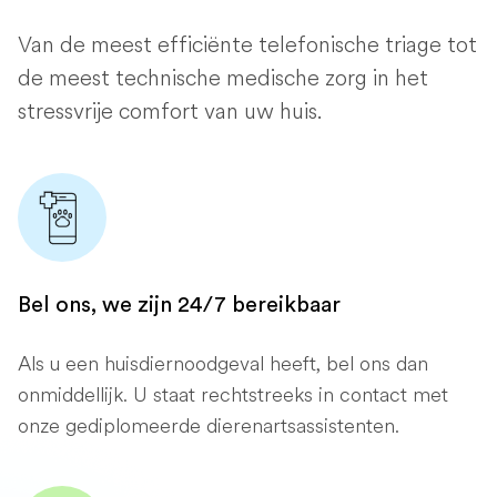
Van de meest efficiënte telefonische triage tot
de meest technische medische zorg in het
stressvrije comfort van uw huis.
Bel ons, we zijn 24/7 bereikbaar
Als u een huisdiernoodgeval heeft, bel ons dan
onmiddellijk. U staat rechtstreeks in contact met
onze gediplomeerde dierenartsassistenten.