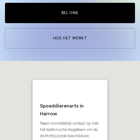
BEL ONS
HOE HET WERKT
Spoeddierenarts in
Harrow
Neem onmiddellijk contact op met
het telefonische triageteam om de
dichtstbijzijnde beschikbare