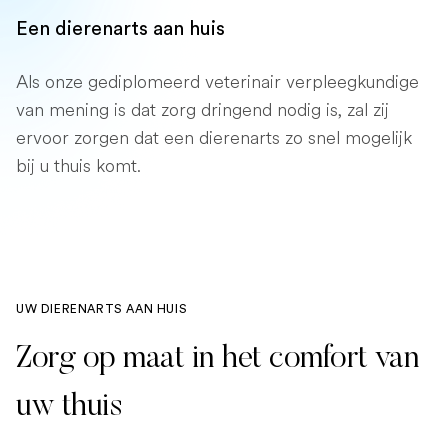
Een dierenarts aan huis
Als onze gediplomeerd veterinair verpleegkundige
van mening is dat zorg dringend nodig is, zal zij
ervoor zorgen dat een dierenarts zo snel mogelijk
bij u thuis komt.
UW DIERENARTS AAN HUIS
Zorg op maat in het comfort van
uw thuis