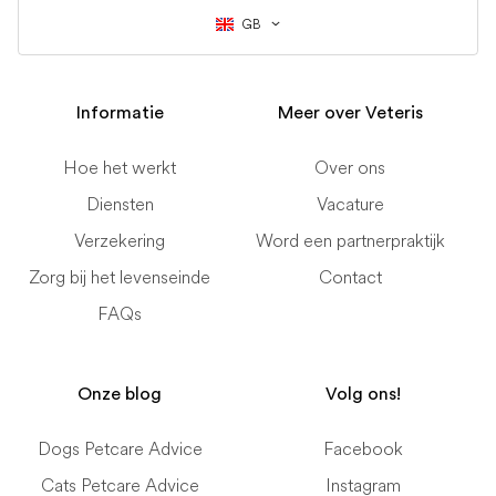
GB
Informatie
Meer over Veteris
Hoe het werkt
Over ons
Diensten
Vacature
Verzekering
Word een partnerpraktijk
Zorg bij het levenseinde
Contact
FAQs
Onze blog
Volg ons!
Dogs Petcare Advice
Facebook
Cats Petcare Advice
Instagram