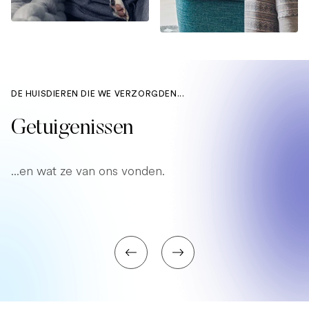
DE HUISDIEREN DIE WE VERZORGDEN...
Getuigenissen
...en wat ze van ons vonden.