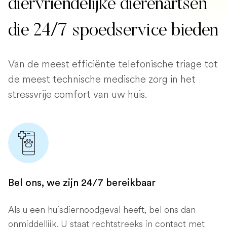
diervriendelijke dierenartsen
die 24/7 spoedservice bieden
Van de meest efficiënte telefonische triage tot
de meest technische medische zorg in het
stressvrije comfort van uw huis.
Bel ons, we zijn 24/7 bereikbaar
Als u een huisdiernoodgeval heeft, bel ons dan
onmiddellijk. U staat rechtstreeks in contact met