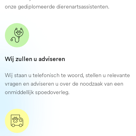
onze gediplomeerde dierenartsassistenten.
Wij zullen u adviseren
Wij staan ​​u telefonisch te woord, stellen u relevante
vragen en adviseren u over de noodzaak van een
onmiddellijk spoedoverleg.