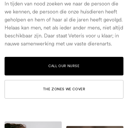
In tijden van nood zoeken we naar de persoon die
we kennen, de persoon die onze huisdieren heeft
geholpen en hem of haar al die jaren heeft gevolgd.
Helaas kan men, net als ieder ander mens, niet altijd
beschikbaar zijn. Daar staat Veteris voor u klaar; in
nauwe samenwerking met uw vaste dierenarts.
CALL OUR NURSE
THE ZONES WE COVER