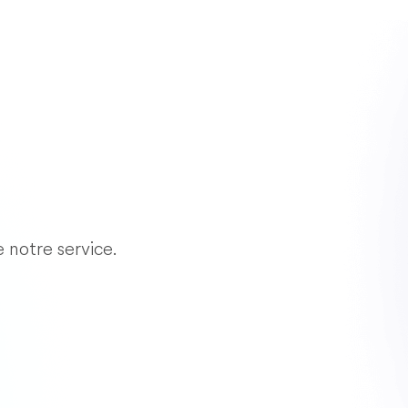
e notre service.