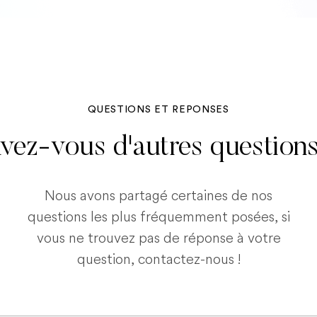
QUESTIONS ET REPONSES
vez-vous d'autres question
Nous avons partagé certaines de nos
questions les plus fréquemment posées, si
vous ne trouvez pas de réponse à votre
question, contactez-nous !