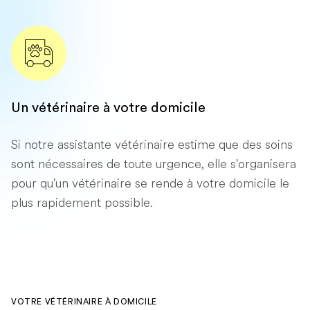
Un vétérinaire à votre domicile
Si notre assistante vétérinaire estime que des soins
sont nécessaires de toute urgence, elle s'organisera
pour qu'un vétérinaire se rende à votre domicile le
plus rapidement possible.
VOTRE VÉTÉRINAIRE À DOMICILE