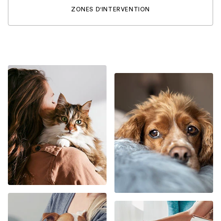
ZONES D'INTERVENTION