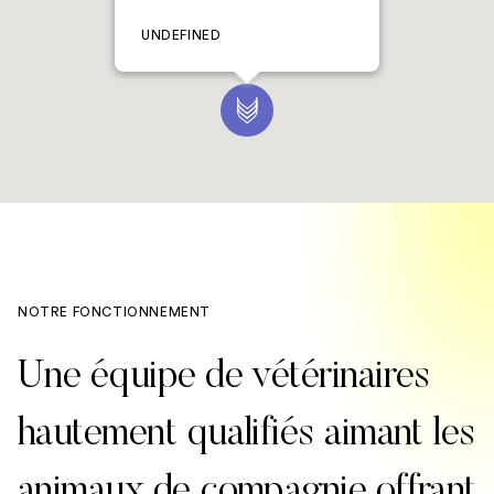
UNDEFINED
NOTRE FONCTIONNEMENT
Une équipe de vétérinaires
hautement qualifiés aimant les
animaux de compagnie offrant