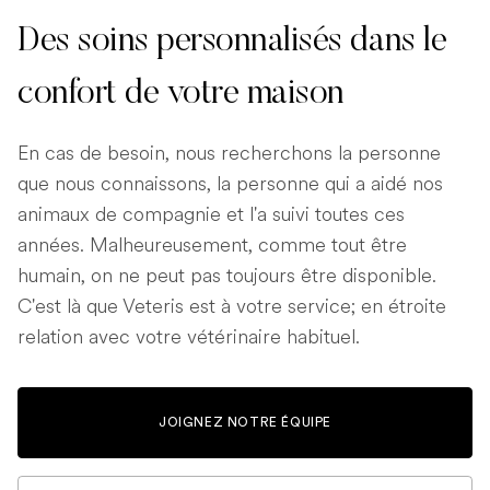
Des soins personnalisés dans le
confort de votre maison
En cas de besoin, nous recherchons la personne
que nous connaissons, la personne qui a aidé nos
animaux de compagnie et l'a suivi toutes ces
années. Malheureusement, comme tout être
humain, on ne peut pas toujours être disponible.
C'est là que Veteris est à votre service; en étroite
relation avec votre vétérinaire habituel.
JOIGNEZ NOTRE ÉQUIPE