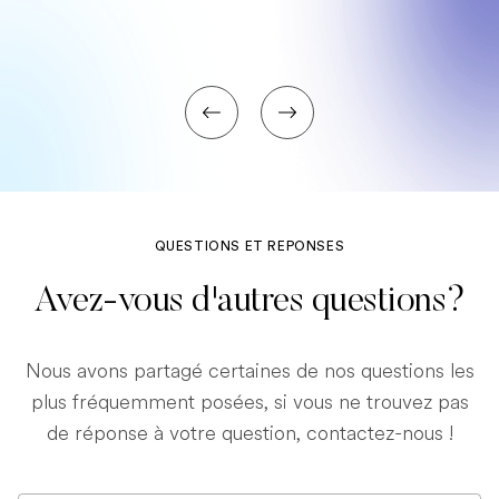
QUESTIONS ET REPONSES
Avez-vous d'autres questions?
Nous avons partagé certaines de nos questions les
plus fréquemment posées, si vous ne trouvez pas
de réponse à votre question, contactez-nous !