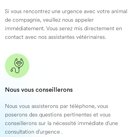
Si vous rencontrez une urgence avec votre animal
de compagnie, veuillez nous appeler
immédiatement. Vous serez mis directement en
contact avec nos assistantes vétérinaires.
Nous vous conseillerons
Nous vous assisterons par téléphone, vous
poserons des questions pertinentes et vous
conseillerons sur la nécessité immédiate d'une
consultation d'urgence .