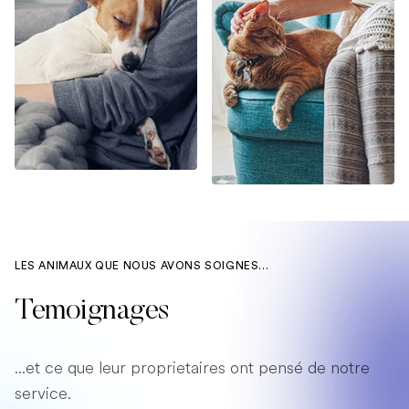
LES ANIMAUX QUE NOUS AVONS SOIGNES...
Temoignages
...et ce que leur proprietaires ont pensé de notre
service.