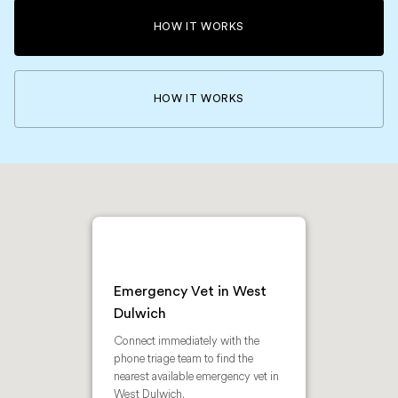
HOW IT WORKS
HOW IT WORKS
Emergency Vet in West
Dulwich
Connect immediately with the
phone triage team to find the
nearest available emergency vet in
West Dulwich.