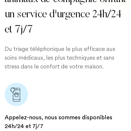
un service d'urgence 24h/24
et 7j/7
Du triage téléphonique le plus efficace aux
soins médicaux, les plus techniques et sans
stress dans le confort de votre maison.
Appelez-nous, nous sommes disponibles
24h/24 et 7j/7