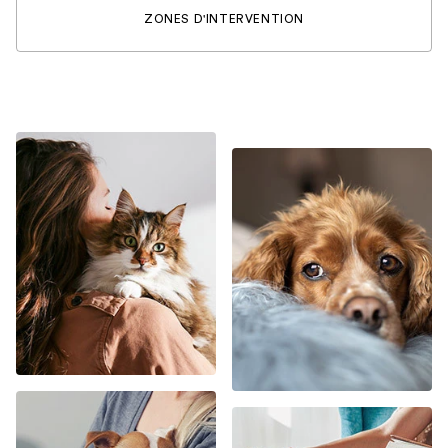
ZONES D'INTERVENTION