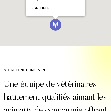
UNDEFINED
NOTRE FONCTIONNEMENT
Une équipe de vétérinaires
hautement qualifiés aimant les
animaux de compagnie offrant