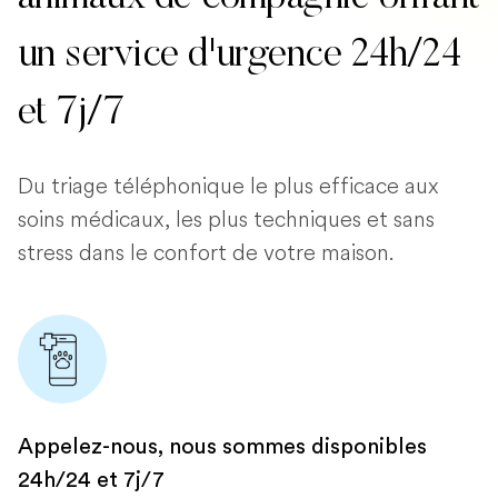
un service d'urgence 24h/24
et 7j/7
Du triage téléphonique le plus efficace aux
soins médicaux, les plus techniques et sans
stress dans le confort de votre maison.
Appelez-nous, nous sommes disponibles
24h/24 et 7j/7