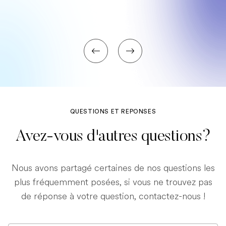
QUESTIONS ET REPONSES
Avez-vous d'autres questions?
Nous avons partagé certaines de nos questions les
plus fréquemment posées, si vous ne trouvez pas
de réponse à votre question, contactez-nous !