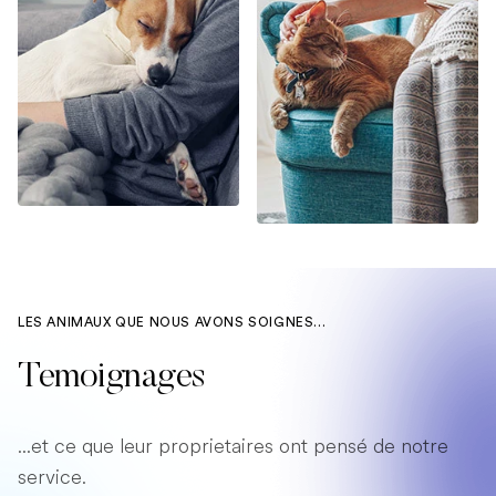
LES ANIMAUX QUE NOUS AVONS SOIGNES...
Temoignages
...et ce que leur proprietaires ont pensé de notre
service.