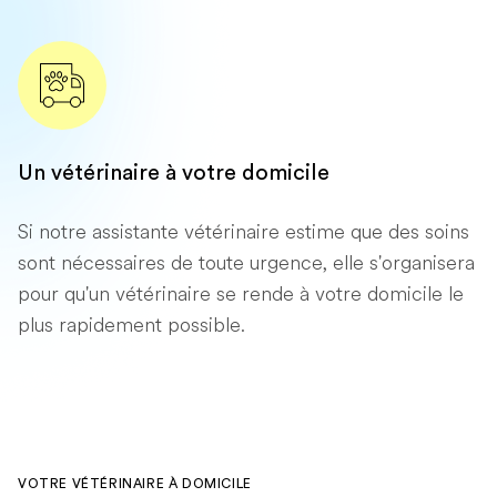
Un vétérinaire à votre domicile
Si notre assistante vétérinaire estime que des soins
sont nécessaires de toute urgence, elle s'organisera
pour qu'un vétérinaire se rende à votre domicile le
plus rapidement possible.
VOTRE VÉTÉRINAIRE À DOMICILE