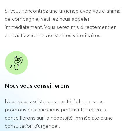
Si vous rencontrez une urgence avec votre animal
de compagnie, veuillez nous appeler
immédiatement. Vous serez mis directement en
contact avec nos assistantes vétérinaires.
Nous vous conseillerons
Nous vous assisterons par téléphone, vous
poserons des questions pertinentes et vous
conseillerons sur la nécessité immédiate d'une
consultation d'urgence .