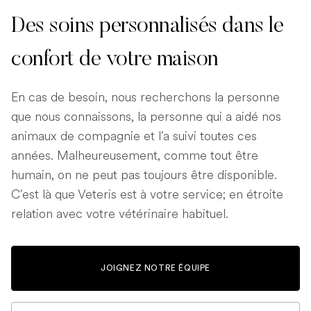
Des soins personnalisés dans le
confort de votre maison
En cas de besoin, nous recherchons la personne
que nous connaissons, la personne qui a aidé nos
animaux de compagnie et l'a suivi toutes ces
années. Malheureusement, comme tout être
humain, on ne peut pas toujours être disponible.
C'est là que Veteris est à votre service; en étroite
relation avec votre vétérinaire habituel.
JOIGNEZ NOTRE ÉQUIPE