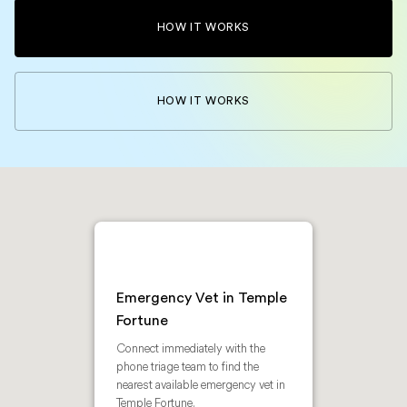
HOW IT WORKS
HOW IT WORKS
Emergency Vet in Temple
Fortune
Connect immediately with the
phone triage team to find the
nearest available emergency vet in
Temple Fortune.