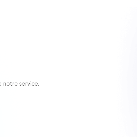
e notre service.