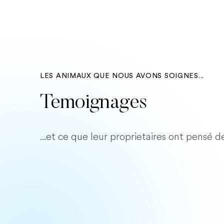
LES ANIMAUX QUE NOUS AVONS SOIGNES...
Temoignages
...et ce que leur proprietaires ont pensé d