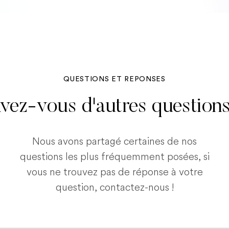
QUESTIONS ET REPONSES
vez-vous d'autres question
Nous avons partagé certaines de nos
questions les plus fréquemment posées, si
vous ne trouvez pas de réponse à votre
question, contactez-nous !