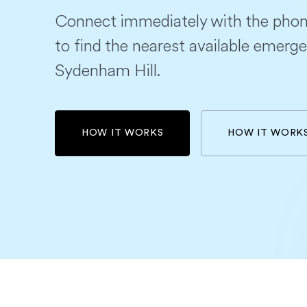
Connect immediately with the phon
to find the nearest available emerge
Sydenham Hill.
HOW IT WORKS
HOW IT WORK