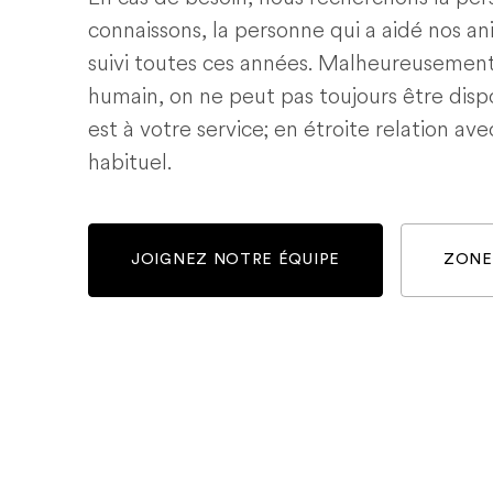
connaissons, la personne qui a aidé nos a
suivi toutes ces années. Malheureusemen
humain, on ne peut pas toujours être dispo
est à votre service; en étroite relation ave
habituel.
JOIGNEZ NOTRE ÉQUIPE
ZONE