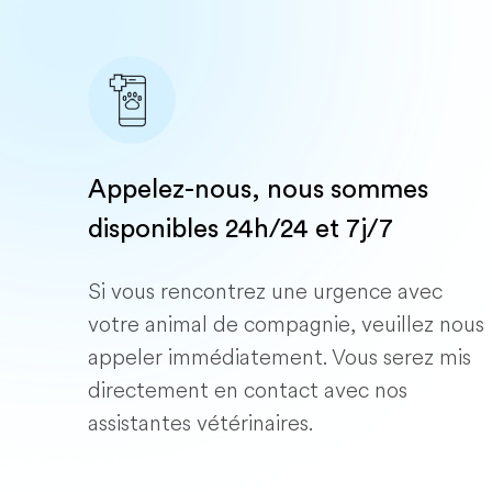
Appelez-nous, nous sommes
disponibles 24h/24 et 7j/7
Si vous rencontrez une urgence avec
votre animal de compagnie, veuillez nous
appeler immédiatement. Vous serez mis
directement en contact avec nos
assistantes vétérinaires.