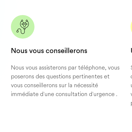
Nous vous conseillerons
Nous vous assisterons par téléphone, vous
poserons des questions pertinentes et
vous conseillerons sur la nécessité
immédiate d'une consultation d'urgence .