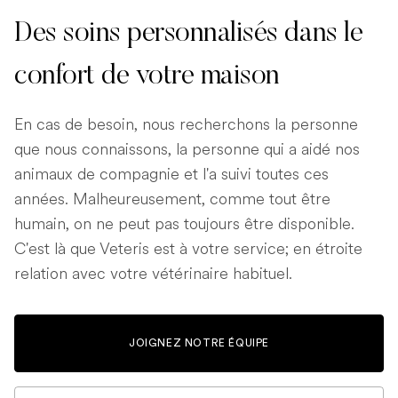
Des soins personnalisés dans le
confort de votre maison
En cas de besoin, nous recherchons la personne
que nous connaissons, la personne qui a aidé nos
animaux de compagnie et l'a suivi toutes ces
années. Malheureusement, comme tout être
humain, on ne peut pas toujours être disponible.
C'est là que Veteris est à votre service; en étroite
relation avec votre vétérinaire habituel.
JOIGNEZ NOTRE ÉQUIPE