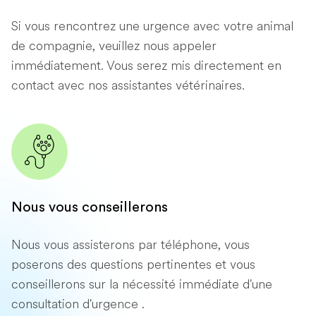
Si vous rencontrez une urgence avec votre animal
de compagnie, veuillez nous appeler
immédiatement. Vous serez mis directement en
contact avec nos assistantes vétérinaires.
Nous vous conseillerons
Nous vous assisterons par téléphone, vous
poserons des questions pertinentes et vous
conseillerons sur la nécessité immédiate d'une
consultation d'urgence .