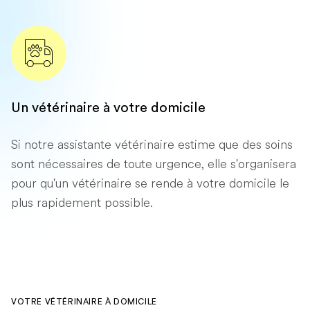
Un vétérinaire à votre domicile
Si notre assistante vétérinaire estime que des soins
sont nécessaires de toute urgence, elle s'organisera
pour qu'un vétérinaire se rende à votre domicile le
plus rapidement possible.
VOTRE VÉTÉRINAIRE À DOMICILE