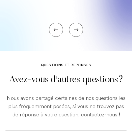
QUESTIONS ET REPONSES
Avez-vous d'autres questions?
Nous avons partagé certaines de nos questions les
plus fréquemment posées, si vous ne trouvez pas
de réponse à votre question, contactez-nous !