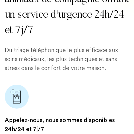
un service d'urgence 24h/24
et 7j/7
Du triage téléphonique le plus efficace aux
soins médicaux, les plus techniques et sans
stress dans le confort de votre maison.
Appelez-nous, nous sommes disponibles
24h/24 et 7j/7