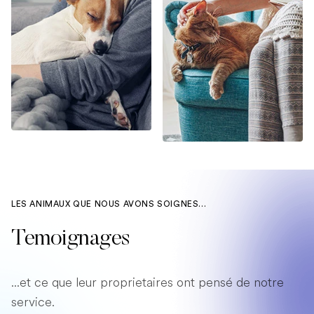
LES ANIMAUX QUE NOUS AVONS SOIGNES...
Temoignages
...et ce que leur proprietaires ont pensé de notre
service.