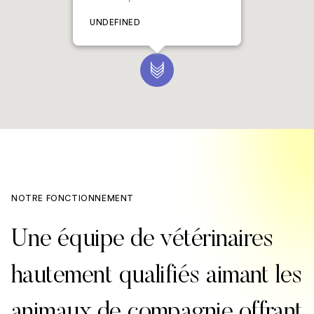
UNDEFINED
NOTRE FONCTIONNEMENT
Une équipe de vétérinaires
hautement qualifiés aimant les
animaux de compagnie offrant