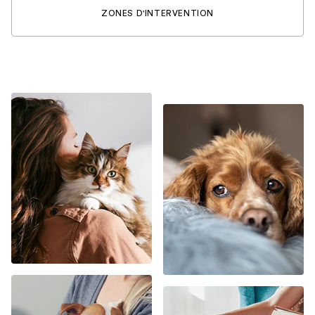
ZONES D'INTERVENTION