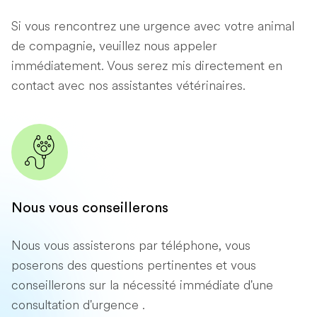
Si vous rencontrez une urgence avec votre animal
de compagnie, veuillez nous appeler
immédiatement. Vous serez mis directement en
contact avec nos assistantes vétérinaires.
Nous vous conseillerons
Nous vous assisterons par téléphone, vous
poserons des questions pertinentes et vous
conseillerons sur la nécessité immédiate d'une
consultation d'urgence .