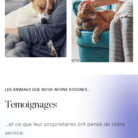
LES ANIMAUX QUE NOUS AVONS SOIGNES...
Temoignages
...et ce que leur proprietaires ont pensé de notre
service.