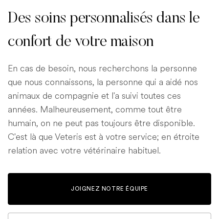
Des soins personnalisés dans le
confort de votre maison
En cas de besoin, nous recherchons la personne
que nous connaissons, la personne qui a aidé nos
animaux de compagnie et l'a suivi toutes ces
années. Malheureusement, comme tout être
humain, on ne peut pas toujours être disponible.
C'est là que Veteris est à votre service; en étroite
relation avec votre vétérinaire habituel.
JOIGNEZ NOTRE ÉQUIPE