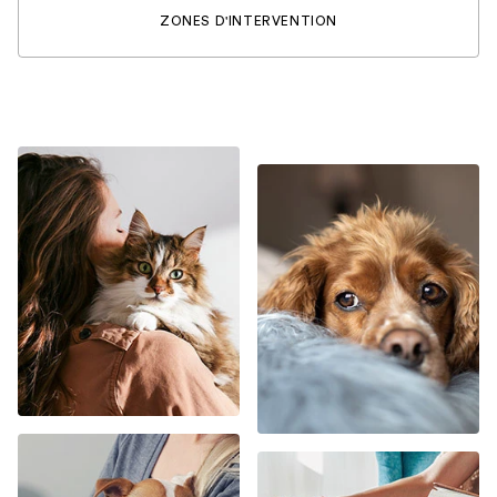
ZONES D'INTERVENTION