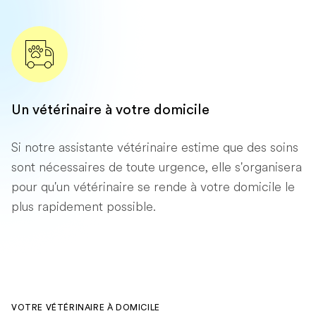
Un vétérinaire à votre domicile
Si notre assistante vétérinaire estime que des soins
sont nécessaires de toute urgence, elle s'organisera
pour qu'un vétérinaire se rende à votre domicile le
plus rapidement possible.
VOTRE VÉTÉRINAIRE À DOMICILE