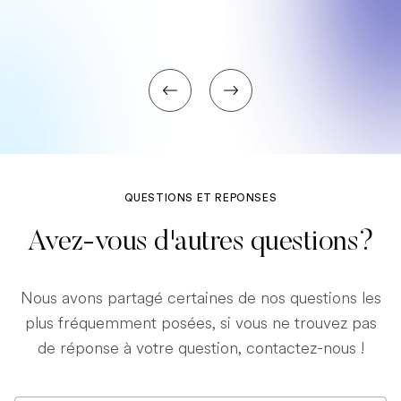
QUESTIONS ET REPONSES
Avez-vous d'autres questions?
Nous avons partagé certaines de nos questions les
plus fréquemment posées, si vous ne trouvez pas
de réponse à votre question, contactez-nous !