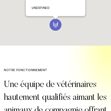
UNDEFINED
NOTRE FONCTIONNEMENT
Une équipe de vétérinaires
hautement qualifiés aimant les
animaux de compagnie offrant