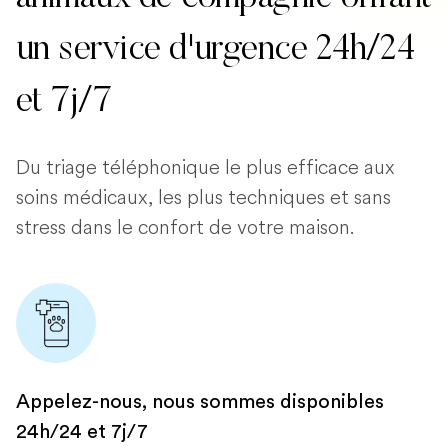
un service d'urgence 24h/24
et 7j/7
Du triage téléphonique le plus efficace aux
soins médicaux, les plus techniques et sans
stress dans le confort de votre maison.
Appelez-nous, nous sommes disponibles
24h/24 et 7j/7