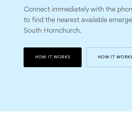
Connect immediately with the phon
to find the nearest available emerge
South Hornchurch.
HOW IT WORKS
HOW IT WORK