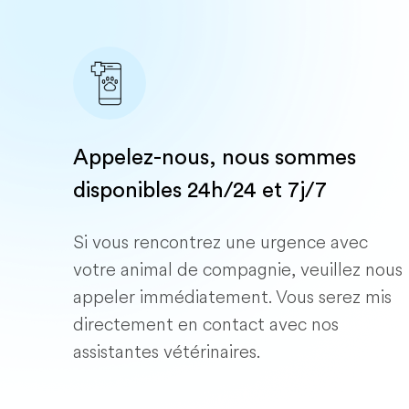
Appelez-nous, nous sommes
disponibles 24h/24 et 7j/7
Si vous rencontrez une urgence avec
votre animal de compagnie, veuillez nous
appeler immédiatement. Vous serez mis
directement en contact avec nos
assistantes vétérinaires.