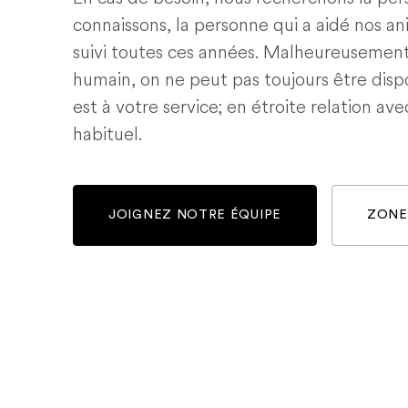
connaissons, la personne qui a aidé nos a
suivi toutes ces années. Malheureusemen
humain, on ne peut pas toujours être dispo
est à votre service; en étroite relation ave
habituel.
JOIGNEZ NOTRE ÉQUIPE
ZONE