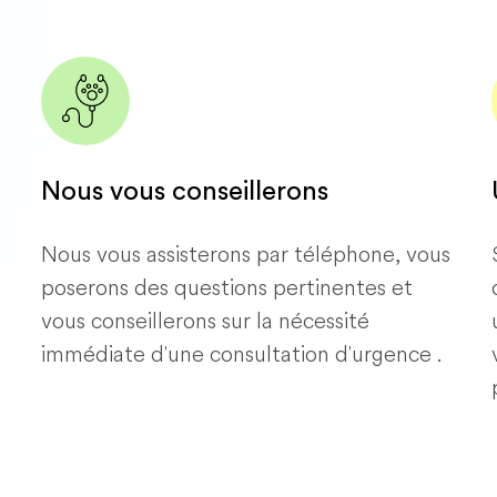
Nous vous conseillerons
Nous vous assisterons par téléphone, vous
poserons des questions pertinentes et
vous conseillerons sur la nécessité
immédiate d'une consultation d'urgence .