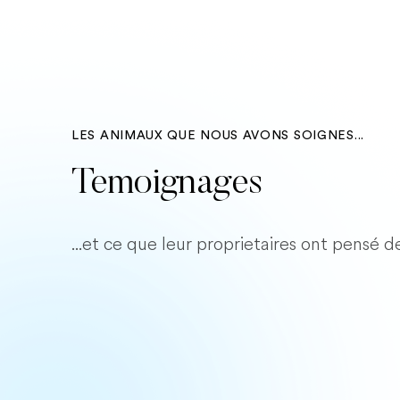
LES ANIMAUX QUE NOUS AVONS SOIGNES...
Temoignages
...et ce que leur proprietaires ont pensé d