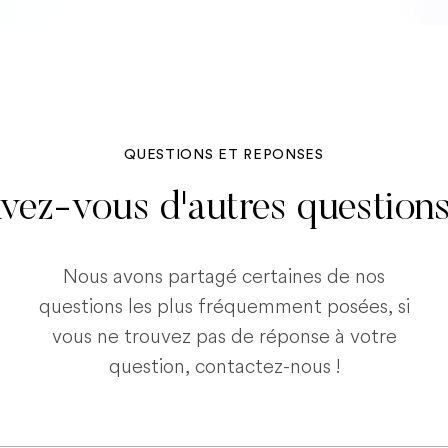
QUESTIONS ET REPONSES
vez-vous d'autres question
Nous avons partagé certaines de nos
questions les plus fréquemment posées, si
vous ne trouvez pas de réponse à votre
question, contactez-nous !