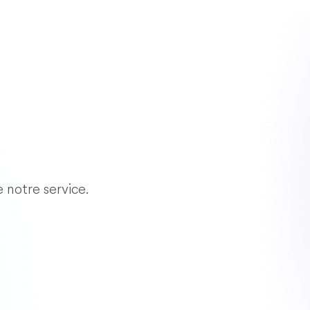
e notre service.