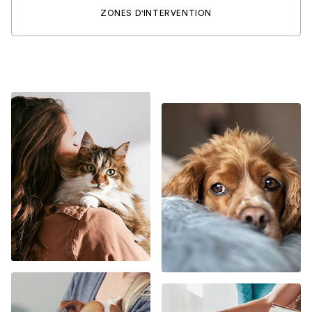
ZONES D'INTERVENTION