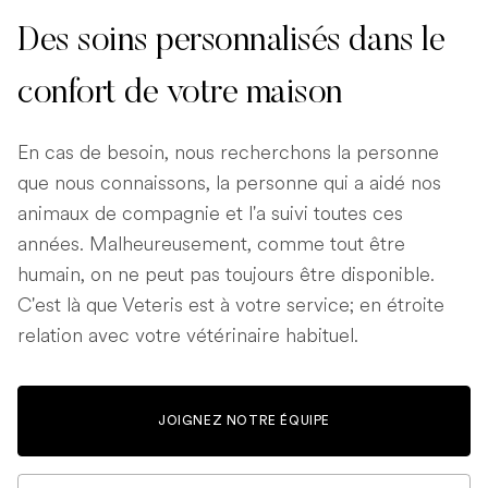
Des soins personnalisés dans le
confort de votre maison
En cas de besoin, nous recherchons la personne
que nous connaissons, la personne qui a aidé nos
animaux de compagnie et l'a suivi toutes ces
années. Malheureusement, comme tout être
humain, on ne peut pas toujours être disponible.
C'est là que Veteris est à votre service; en étroite
relation avec votre vétérinaire habituel.
JOIGNEZ NOTRE ÉQUIPE