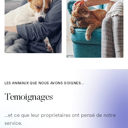
LES ANIMAUX QUE NOUS AVONS SOIGNES...
Temoignages
...et ce que leur proprietaires ont pensé de notre
service.