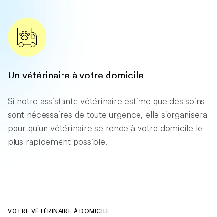
Un vétérinaire à votre domicile
Si notre assistante vétérinaire estime que des soins
sont nécessaires de toute urgence, elle s'organisera
pour qu'un vétérinaire se rende à votre domicile le
plus rapidement possible.
VOTRE VÉTÉRINAIRE À DOMICILE