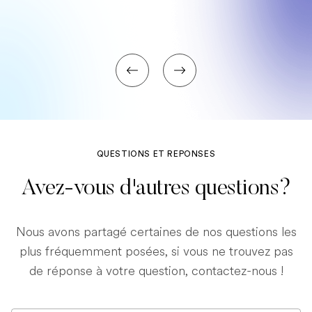
QUESTIONS ET REPONSES
Avez-vous d'autres questions?
Nous avons partagé certaines de nos questions les
plus fréquemment posées, si vous ne trouvez pas
de réponse à votre question, contactez-nous !