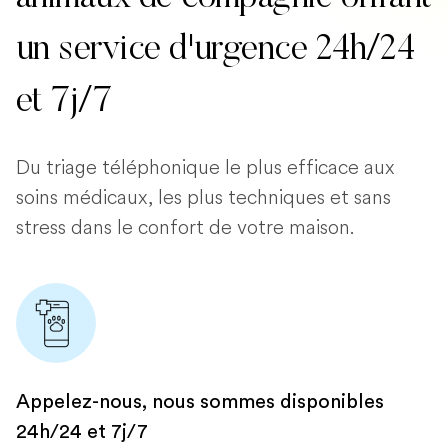
un service d'urgence 24h/24
et 7j/7
Du triage téléphonique le plus efficace aux
soins médicaux, les plus techniques et sans
stress dans le confort de votre maison.
Appelez-nous, nous sommes disponibles
24h/24 et 7j/7