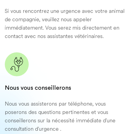
Si vous rencontrez une urgence avec votre animal
de compagnie, veuillez nous appeler
immédiatement. Vous serez mis directement en
contact avec nos assistantes vétérinaires.
Nous vous conseillerons
Nous vous assisterons par téléphone, vous
poserons des questions pertinentes et vous
conseillerons sur la nécessité immédiate d'une
consultation d'urgence .