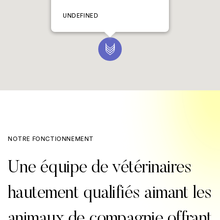
UNDEFINED
NOTRE FONCTIONNEMENT
Une équipe de vétérinaires
hautement qualifiés aimant les
animaux de compagnie offrant