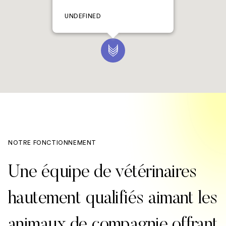
UNDEFINED
NOTRE FONCTIONNEMENT
Une équipe de vétérinaires
hautement qualifiés aimant les
animaux de compagnie offrant