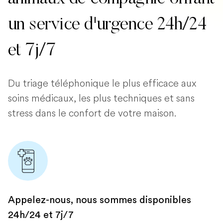
un service d'urgence 24h/24
et 7j/7
Du triage téléphonique le plus efficace aux
soins médicaux, les plus techniques et sans
stress dans le confort de votre maison.
Appelez-nous, nous sommes disponibles
24h/24 et 7j/7