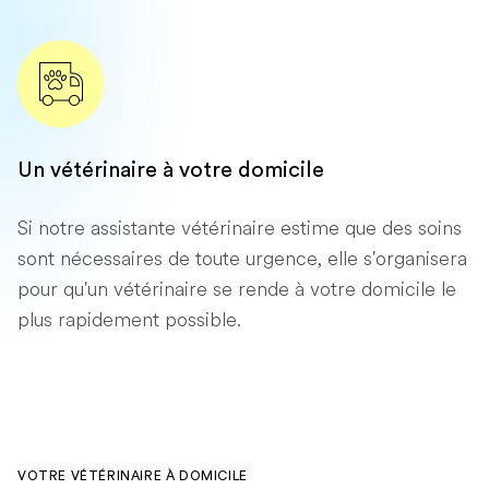
Un vétérinaire à votre domicile
Si notre assistante vétérinaire estime que des soins
sont nécessaires de toute urgence, elle s'organisera
pour qu'un vétérinaire se rende à votre domicile le
plus rapidement possible.
VOTRE VÉTÉRINAIRE À DOMICILE