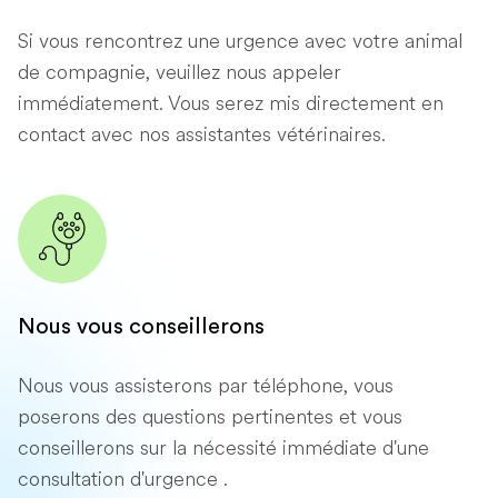
Si vous rencontrez une urgence avec votre animal
de compagnie, veuillez nous appeler
immédiatement. Vous serez mis directement en
contact avec nos assistantes vétérinaires.
Nous vous conseillerons
Nous vous assisterons par téléphone, vous
poserons des questions pertinentes et vous
conseillerons sur la nécessité immédiate d'une
consultation d'urgence .