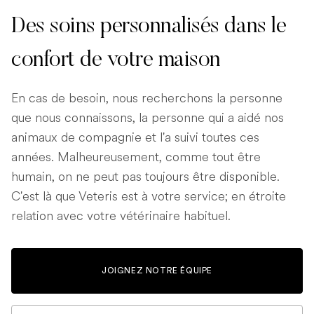
Des soins personnalisés dans le
confort de votre maison
En cas de besoin, nous recherchons la personne
que nous connaissons, la personne qui a aidé nos
animaux de compagnie et l'a suivi toutes ces
années. Malheureusement, comme tout être
humain, on ne peut pas toujours être disponible.
C'est là que Veteris est à votre service; en étroite
relation avec votre vétérinaire habituel.
JOIGNEZ NOTRE ÉQUIPE