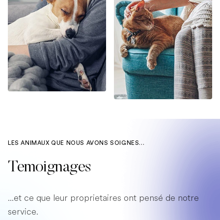
LES ANIMAUX QUE NOUS AVONS SOIGNES...
Temoignages
...et ce que leur proprietaires ont pensé de notre
service.