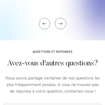
QUESTIONS ET REPONSES
Avez-vous d'autres questions?
Nous avons partagé certaines de nos questions les
plus fréquemment posées, si vous ne trouvez pas
de réponse à votre question, contactez-nous !