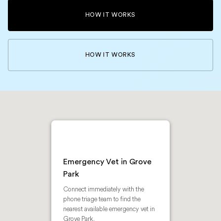
HOW IT WORKS
HOW IT WORKS
Emergency Vet in Grove
Park
Connect immediately with the
phone triage team to find the
nearest available emergency vet in
Grove Park.