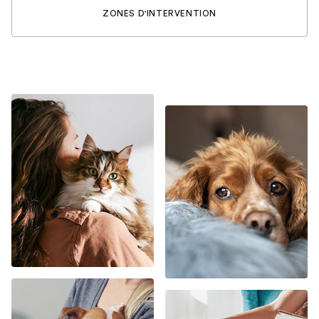
ZONES D'INTERVENTION