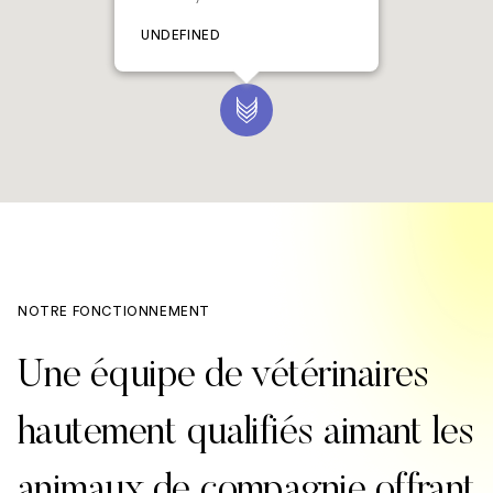
UNDEFINED
NOTRE FONCTIONNEMENT
Une équipe de vétérinaires
hautement qualifiés aimant les
animaux de compagnie offrant