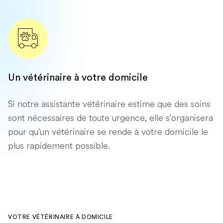
Un vétérinaire à votre domicile
Si notre assistante vétérinaire estime que des soins
sont nécessaires de toute urgence, elle s'organisera
pour qu'un vétérinaire se rende à votre domicile le
plus rapidement possible.
VOTRE VÉTÉRINAIRE À DOMICILE