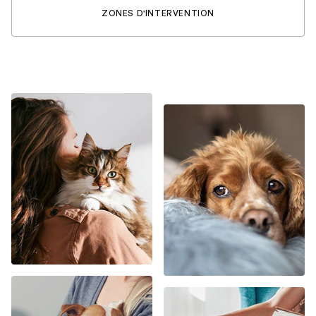
ZONES D'INTERVENTION