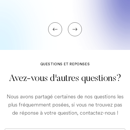
QUESTIONS ET REPONSES
Avez-vous d'autres questions?
Nous avons partagé certaines de nos questions les
plus fréquemment posées, si vous ne trouvez pas
de réponse à votre question, contactez-nous !