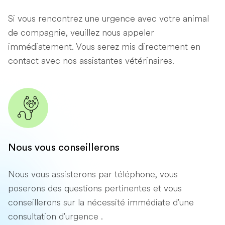
Si vous rencontrez une urgence avec votre animal
de compagnie, veuillez nous appeler
immédiatement. Vous serez mis directement en
contact avec nos assistantes vétérinaires.
Nous vous conseillerons
Nous vous assisterons par téléphone, vous
poserons des questions pertinentes et vous
conseillerons sur la nécessité immédiate d'une
consultation d'urgence .