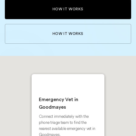
HOW IT WORKS
HOW IT WORKS
Emergency Vet in
Goodmayes
Connect immediately with the
phone triage team to find the
nearest available emergency vet in
Goodmayes.