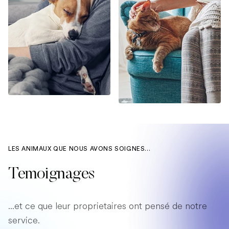
LES ANIMAUX QUE NOUS AVONS SOIGNES...
Temoignages
...et ce que leur proprietaires ont pensé de notre
service.