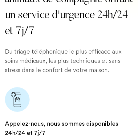
un service d'urgence 24h/24
et 7j/7
Du triage téléphonique le plus efficace aux
soins médicaux, les plus techniques et sans
stress dans le confort de votre maison.
Appelez-nous, nous sommes disponibles
24h/24 et 7j/7