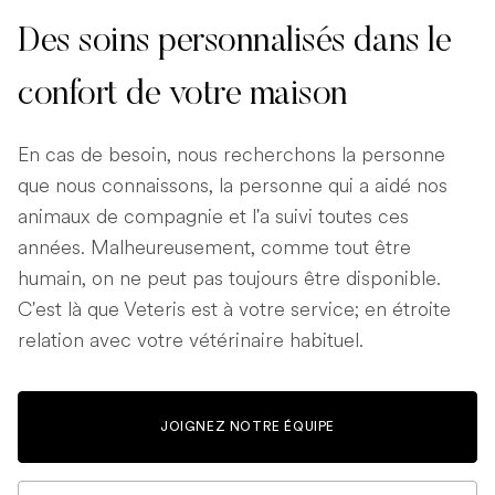
Des soins personnalisés dans le
confort de votre maison
En cas de besoin, nous recherchons la personne
que nous connaissons, la personne qui a aidé nos
animaux de compagnie et l'a suivi toutes ces
années. Malheureusement, comme tout être
humain, on ne peut pas toujours être disponible.
C'est là que Veteris est à votre service; en étroite
relation avec votre vétérinaire habituel.
JOIGNEZ NOTRE ÉQUIPE