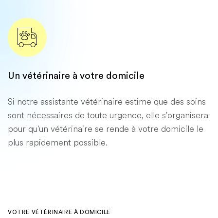
Un vétérinaire à votre domicile
Si notre assistante vétérinaire estime que des soins
sont nécessaires de toute urgence, elle s'organisera
pour qu'un vétérinaire se rende à votre domicile le
plus rapidement possible.
VOTRE VÉTÉRINAIRE À DOMICILE