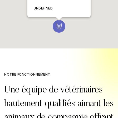
UNDEFINED
NOTRE FONCTIONNEMENT
Une équipe de vétérinaires
hautement qualifiés aimant les
animaux de compagnie offrant