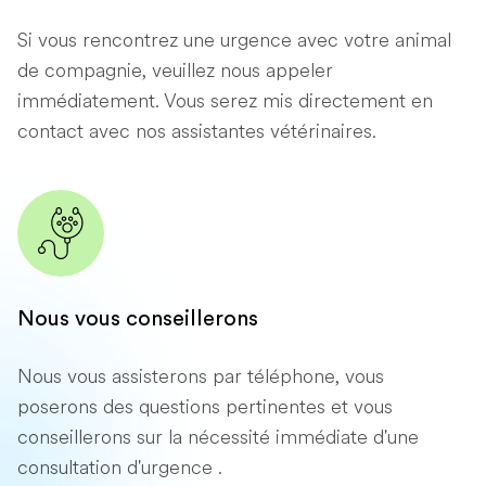
Si vous rencontrez une urgence avec votre animal
de compagnie, veuillez nous appeler
immédiatement. Vous serez mis directement en
contact avec nos assistantes vétérinaires.
Nous vous conseillerons
Nous vous assisterons par téléphone, vous
poserons des questions pertinentes et vous
conseillerons sur la nécessité immédiate d'une
consultation d'urgence .