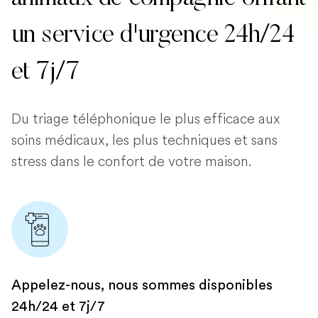
un service d'urgence 24h/24
et 7j/7
Du triage téléphonique le plus efficace aux
soins médicaux, les plus techniques et sans
stress dans le confort de votre maison.
Appelez-nous, nous sommes disponibles
24h/24 et 7j/7