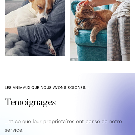
LES ANIMAUX QUE NOUS AVONS SOIGNES...
Temoignages
...et ce que leur proprietaires ont pensé de notre
service.