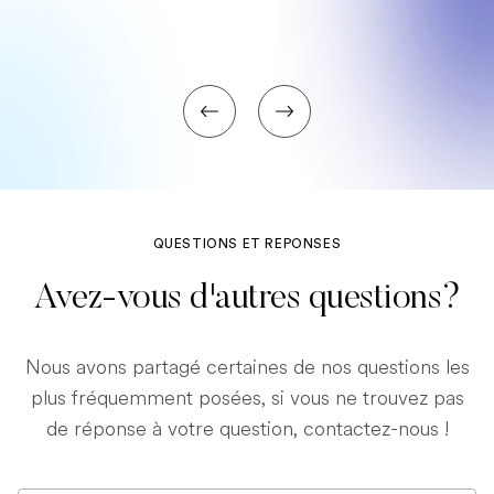
QUESTIONS ET REPONSES
Avez-vous d'autres questions?
Nous avons partagé certaines de nos questions les
plus fréquemment posées, si vous ne trouvez pas
de réponse à votre question, contactez-nous !