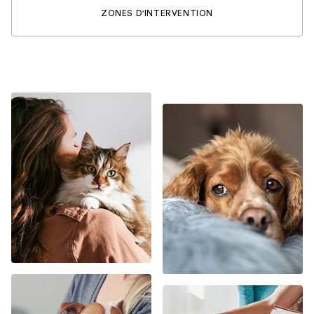
ZONES D'INTERVENTION