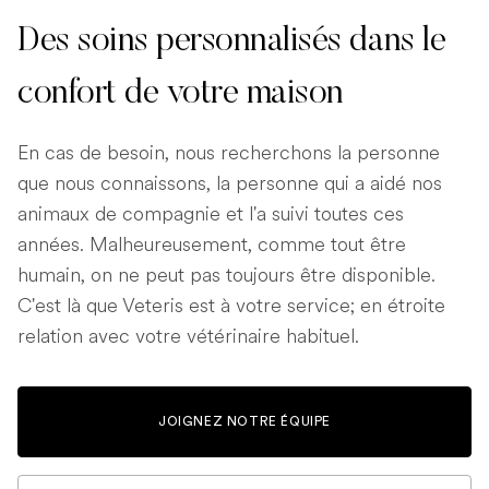
Des soins personnalisés dans le
confort de votre maison
En cas de besoin, nous recherchons la personne
que nous connaissons, la personne qui a aidé nos
animaux de compagnie et l'a suivi toutes ces
années. Malheureusement, comme tout être
humain, on ne peut pas toujours être disponible.
C'est là que Veteris est à votre service; en étroite
relation avec votre vétérinaire habituel.
JOIGNEZ NOTRE ÉQUIPE