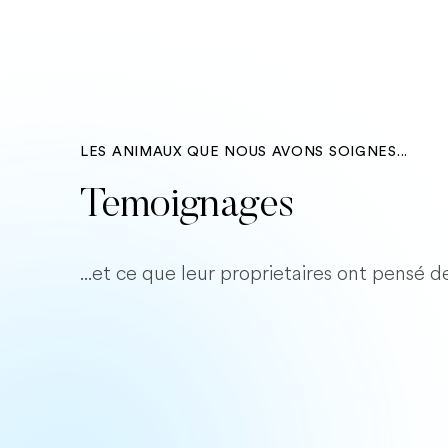
LES ANIMAUX QUE NOUS AVONS SOIGNES...
Temoignages
...et ce que leur proprietaires ont pensé d