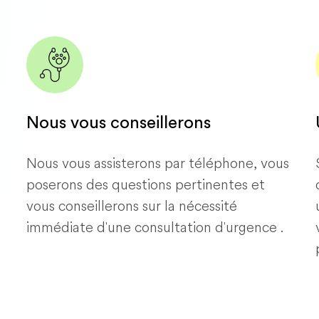
Nous vous conseillerons
Nous vous assisterons par téléphone, vous
poserons des questions pertinentes et
vous conseillerons sur la nécessité
immédiate d'une consultation d'urgence .