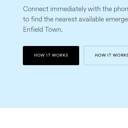
Connect immediately with the phon
to find the nearest available emerge
Enfield Town.
HOW IT WORKS
HOW IT WORK