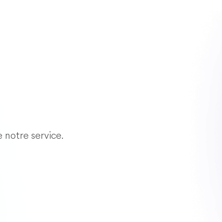
e notre service.