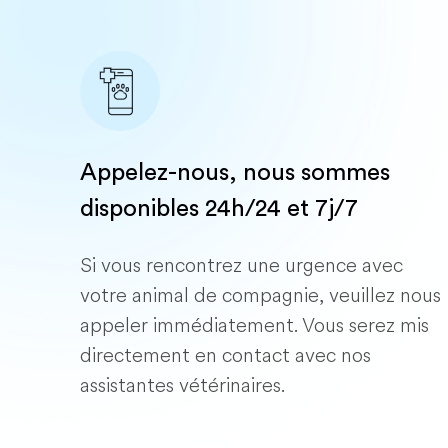
Appelez-nous, nous sommes
disponibles 24h/24 et 7j/7
Si vous rencontrez une urgence avec
votre animal de compagnie, veuillez nous
appeler immédiatement. Vous serez mis
directement en contact avec nos
assistantes vétérinaires.