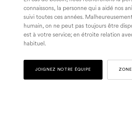
connaissons, la personne qui a aidé nos a
suivi toutes ces années. Malheureusemen
humain, on ne peut pas toujours être dispo
est à votre service; en étroite relation ave
habituel.
JOIGNEZ NOTRE ÉQUIPE
ZONE