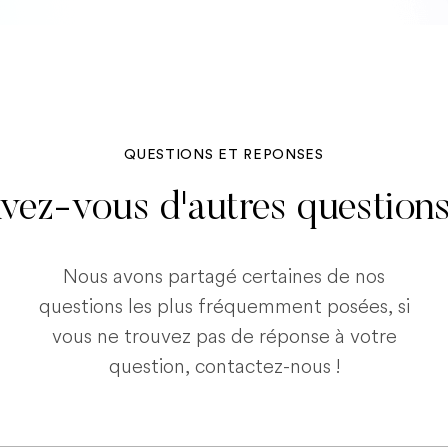
QUESTIONS ET REPONSES
vez-vous d'autres question
Nous avons partagé certaines de nos
questions les plus fréquemment posées, si
vous ne trouvez pas de réponse à votre
question, contactez-nous !