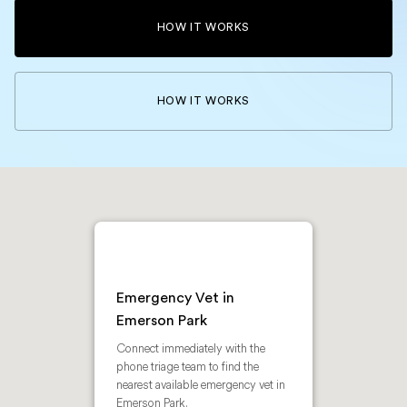
HOW IT WORKS
HOW IT WORKS
Emergency Vet in
Emerson Park
Connect immediately with the
phone triage team to find the
nearest available emergency vet in
Emerson Park.