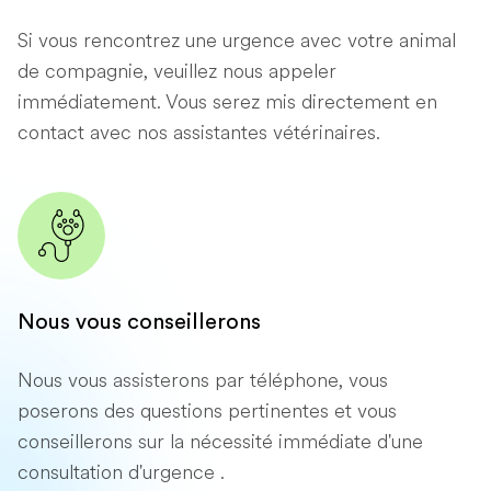
Si vous rencontrez une urgence avec votre animal
de compagnie, veuillez nous appeler
immédiatement. Vous serez mis directement en
contact avec nos assistantes vétérinaires.
Nous vous conseillerons
Nous vous assisterons par téléphone, vous
poserons des questions pertinentes et vous
conseillerons sur la nécessité immédiate d'une
consultation d'urgence .