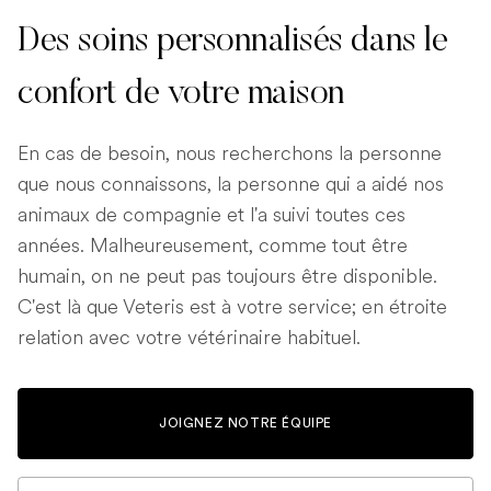
Des soins personnalisés dans le
confort de votre maison
En cas de besoin, nous recherchons la personne
que nous connaissons, la personne qui a aidé nos
animaux de compagnie et l'a suivi toutes ces
années. Malheureusement, comme tout être
humain, on ne peut pas toujours être disponible.
C'est là que Veteris est à votre service; en étroite
relation avec votre vétérinaire habituel.
JOIGNEZ NOTRE ÉQUIPE