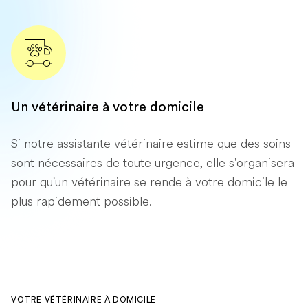
Un vétérinaire à votre domicile
Si notre assistante vétérinaire estime que des soins
sont nécessaires de toute urgence, elle s'organisera
pour qu'un vétérinaire se rende à votre domicile le
plus rapidement possible.
VOTRE VÉTÉRINAIRE À DOMICILE