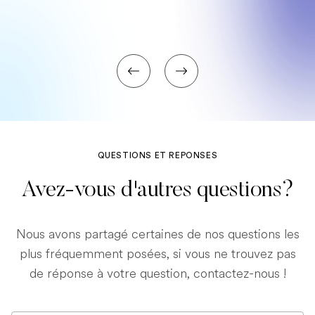
QUESTIONS ET REPONSES
Avez-vous d'autres questions?
Nous avons partagé certaines de nos questions les
plus fréquemment posées, si vous ne trouvez pas
de réponse à votre question, contactez-nous !