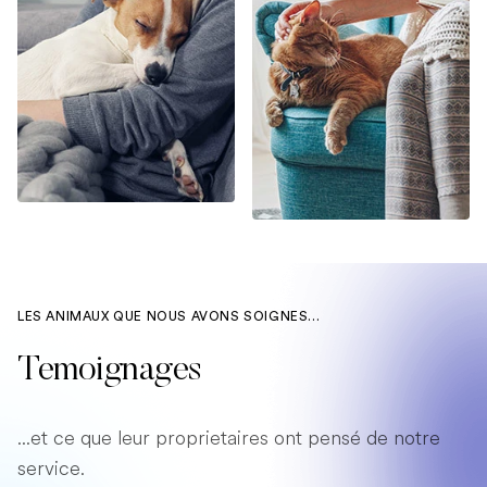
LES ANIMAUX QUE NOUS AVONS SOIGNES...
Temoignages
...et ce que leur proprietaires ont pensé de notre
service.