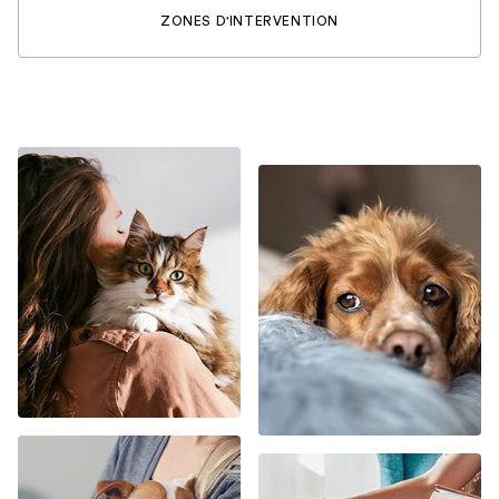
ZONES D'INTERVENTION