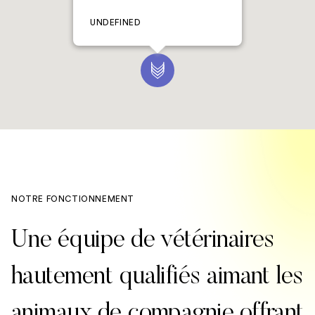
UNDEFINED
NOTRE FONCTIONNEMENT
Une équipe de vétérinaires
hautement qualifiés aimant les
animaux de compagnie offrant