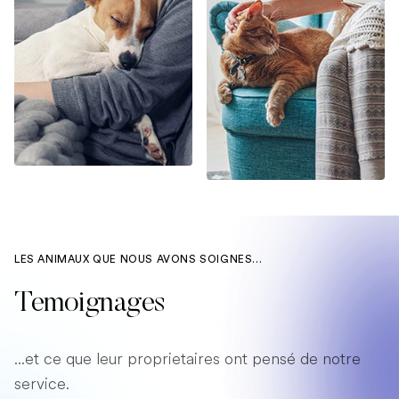
LES ANIMAUX QUE NOUS AVONS SOIGNES...
Temoignages
...et ce que leur proprietaires ont pensé de notre
service.