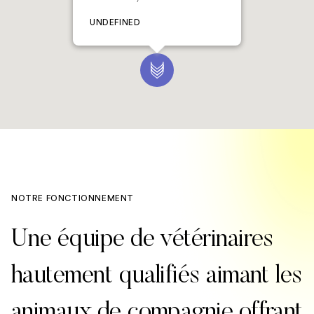
UNDEFINED
NOTRE FONCTIONNEMENT
Une équipe de vétérinaires
hautement qualifiés aimant les
animaux de compagnie offrant