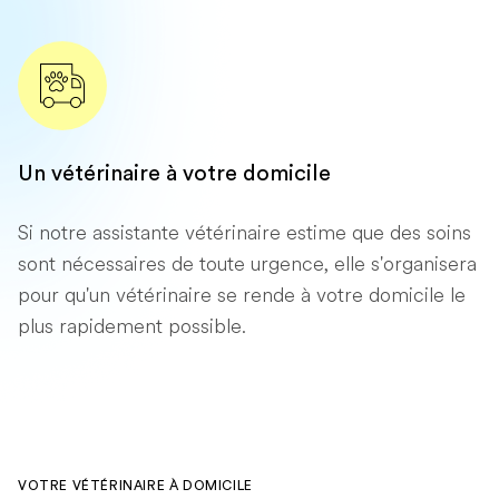
Un vétérinaire à votre domicile
Si notre assistante vétérinaire estime que des soins
sont nécessaires de toute urgence, elle s'organisera
pour qu'un vétérinaire se rende à votre domicile le
plus rapidement possible.
VOTRE VÉTÉRINAIRE À DOMICILE