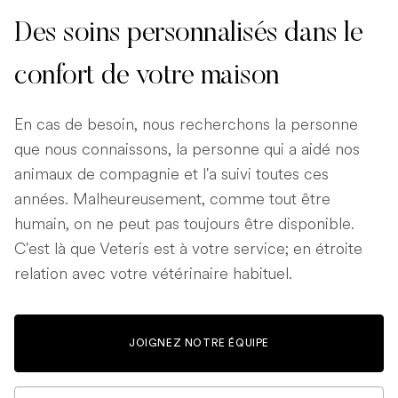
Des soins personnalisés dans le
confort de votre maison
En cas de besoin, nous recherchons la personne
que nous connaissons, la personne qui a aidé nos
animaux de compagnie et l'a suivi toutes ces
années. Malheureusement, comme tout être
humain, on ne peut pas toujours être disponible.
C'est là que Veteris est à votre service; en étroite
relation avec votre vétérinaire habituel.
JOIGNEZ NOTRE ÉQUIPE