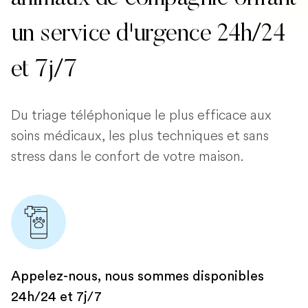
un service d'urgence 24h/24
et 7j/7
Du triage téléphonique le plus efficace aux
soins médicaux, les plus techniques et sans
stress dans le confort de votre maison.
Appelez-nous, nous sommes disponibles
24h/24 et 7j/7