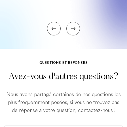
QUESTIONS ET REPONSES
Avez-vous d'autres questions?
Nous avons partagé certaines de nos questions les
plus fréquemment posées, si vous ne trouvez pas
de réponse à votre question, contactez-nous !