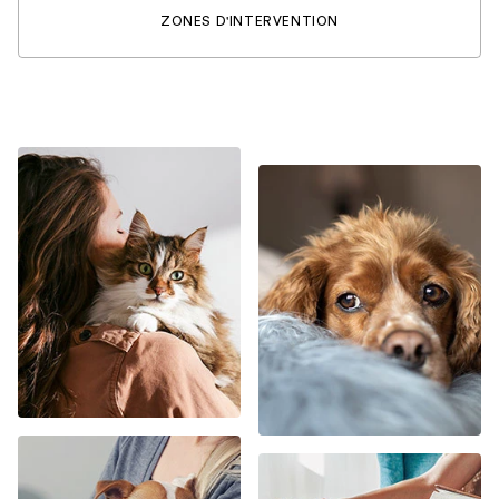
ZONES D'INTERVENTION