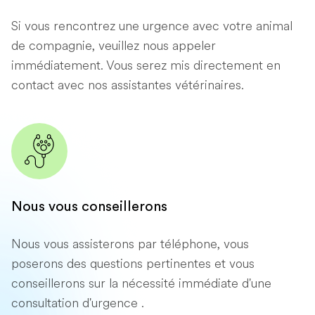
Si vous rencontrez une urgence avec votre animal
de compagnie, veuillez nous appeler
immédiatement. Vous serez mis directement en
contact avec nos assistantes vétérinaires.
Nous vous conseillerons
Nous vous assisterons par téléphone, vous
poserons des questions pertinentes et vous
conseillerons sur la nécessité immédiate d'une
consultation d'urgence .