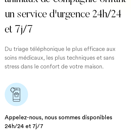
un service d'urgence 24h/24
et 7j/7
Du triage téléphonique le plus efficace aux
soins médicaux, les plus techniques et sans
stress dans le confort de votre maison.
Appelez-nous, nous sommes disponibles
24h/24 et 7j/7