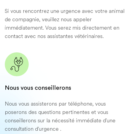
Si vous rencontrez une urgence avec votre animal
de compagnie, veuillez nous appeler
immédiatement. Vous serez mis directement en
contact avec nos assistantes vétérinaires.
Nous vous conseillerons
Nous vous assisterons par téléphone, vous
poserons des questions pertinentes et vous
conseillerons sur la nécessité immédiate d'une
consultation d'urgence .