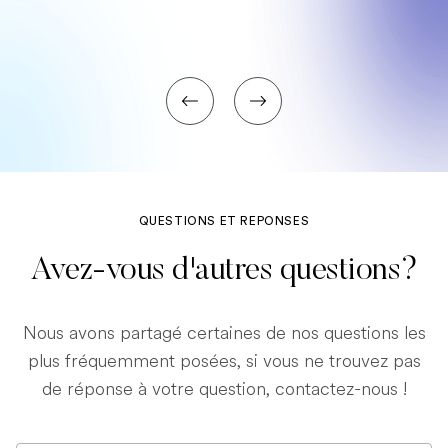
QUESTIONS ET REPONSES
Avez-vous d'autres questions?
Nous avons partagé certaines de nos questions les
plus fréquemment posées, si vous ne trouvez pas
de réponse à votre question, contactez-nous !