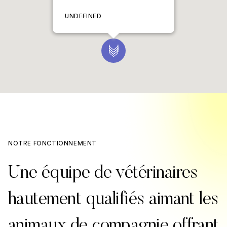
UNDEFINED
NOTRE FONCTIONNEMENT
Une équipe de vétérinaires
hautement qualifiés aimant les
animaux de compagnie offrant