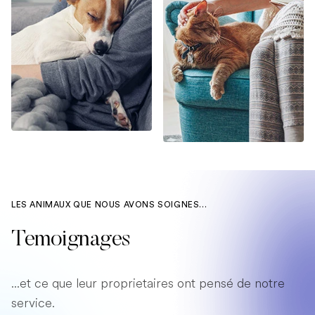
LES ANIMAUX QUE NOUS AVONS SOIGNES...
Temoignages
...et ce que leur proprietaires ont pensé de notre
service.