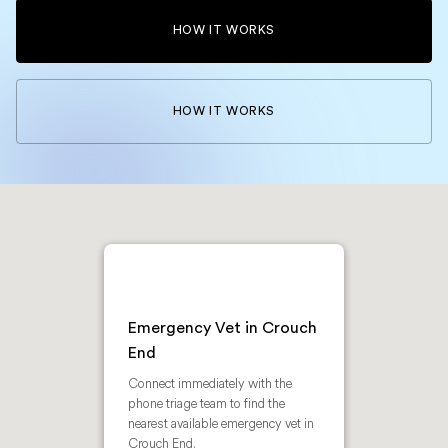
HOW IT WORKS
HOW IT WORKS
Emergency Vet in Crouch
End
Connect immediately with the
phone triage team to find the
nearest available emergency vet in
Crouch End.