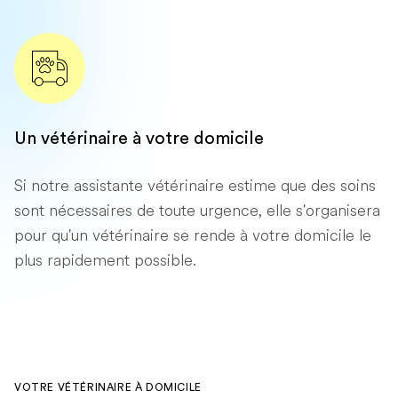
Un vétérinaire à votre domicile
Si notre assistante vétérinaire estime que des soins
sont nécessaires de toute urgence, elle s'organisera
pour qu'un vétérinaire se rende à votre domicile le
plus rapidement possible.
VOTRE VÉTÉRINAIRE À DOMICILE