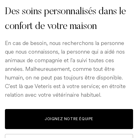
Des soins personnalisés dans le
confort de votre maison
En cas de besoin, nous recherchons la personne
que nous connaissons, la personne qui a aidé nos
animaux de compagnie et l'a suivi toutes ces
années. Malheureusement, comme tout être
humain, on ne peut pas toujours être disponible.
C'est là que Veteris est à votre service; en étroite
relation avec votre vétérinaire habituel.
JOIGNEZ NOTRE ÉQUIPE