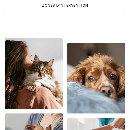
ZONES D'INTERVENTION