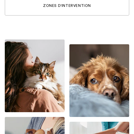
ZONES D'INTERVENTION