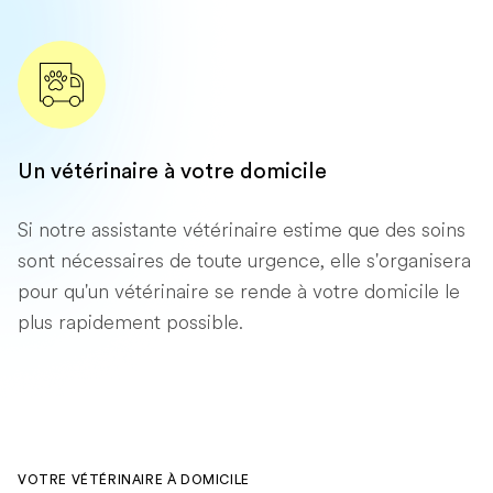
Un vétérinaire à votre domicile
Si notre assistante vétérinaire estime que des soins
sont nécessaires de toute urgence, elle s'organisera
pour qu'un vétérinaire se rende à votre domicile le
plus rapidement possible.
VOTRE VÉTÉRINAIRE À DOMICILE