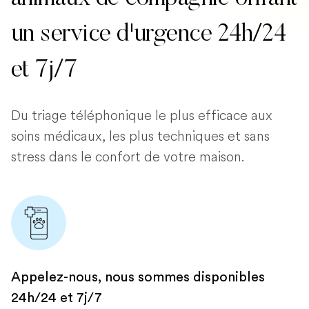
un service d'urgence 24h/24
et 7j/7
Du triage téléphonique le plus efficace aux
soins médicaux, les plus techniques et sans
stress dans le confort de votre maison.
Appelez-nous, nous sommes disponibles
24h/24 et 7j/7