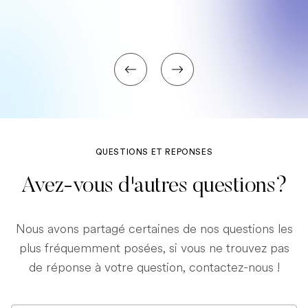
QUESTIONS ET REPONSES
Avez-vous d'autres questions?
Nous avons partagé certaines de nos questions les
plus fréquemment posées, si vous ne trouvez pas
de réponse à votre question, contactez-nous !