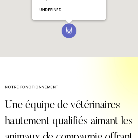
UNDEFINED
NOTRE FONCTIONNEMENT
Une équipe de vétérinaires
hautement qualifiés aimant les
animaux de compagnie offrant