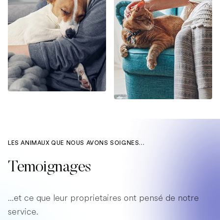
LES ANIMAUX QUE NOUS AVONS SOIGNES...
Temoignages
...et ce que leur proprietaires ont pensé de notre
service.