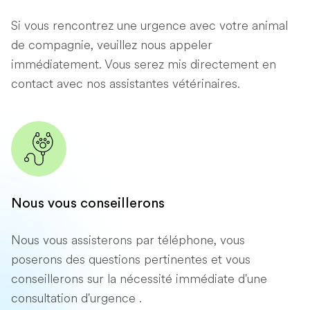
Si vous rencontrez une urgence avec votre animal
de compagnie, veuillez nous appeler
immédiatement. Vous serez mis directement en
contact avec nos assistantes vétérinaires.
Nous vous conseillerons
Nous vous assisterons par téléphone, vous
poserons des questions pertinentes et vous
conseillerons sur la nécessité immédiate d'une
consultation d'urgence .