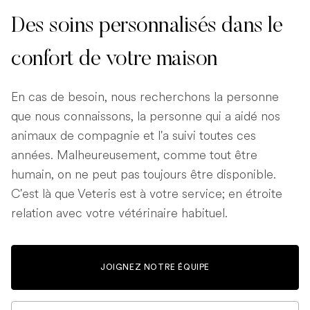
Des soins personnalisés dans le
confort de votre maison
En cas de besoin, nous recherchons la personne
que nous connaissons, la personne qui a aidé nos
animaux de compagnie et l'a suivi toutes ces
années. Malheureusement, comme tout être
humain, on ne peut pas toujours être disponible.
C'est là que Veteris est à votre service; en étroite
relation avec votre vétérinaire habituel.
JOIGNEZ NOTRE ÉQUIPE