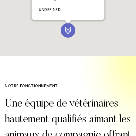
UNDEFINED
NOTRE FONCTIONNEMENT
Une équipe de vétérinaires
hautement qualifiés aimant les
animaux de compagnie offrant