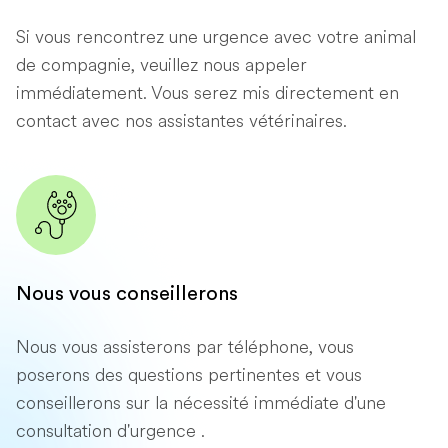
Si vous rencontrez une urgence avec votre animal
de compagnie, veuillez nous appeler
immédiatement. Vous serez mis directement en
contact avec nos assistantes vétérinaires.
Nous vous conseillerons
Nous vous assisterons par téléphone, vous
poserons des questions pertinentes et vous
conseillerons sur la nécessité immédiate d'une
consultation d'urgence .