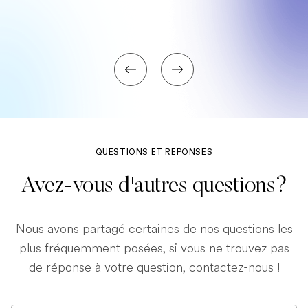
QUESTIONS ET REPONSES
Avez-vous d'autres questions?
Nous avons partagé certaines de nos questions les
plus fréquemment posées, si vous ne trouvez pas
de réponse à votre question, contactez-nous !