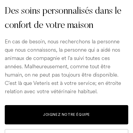
Des soins personnalisés dans le
confort de votre maison
En cas de besoin, nous recherchons la personne
que nous connaissons, la personne qui a aidé nos
animaux de compagnie et l'a suivi toutes ces
années. Malheureusement, comme tout être
humain, on ne peut pas toujours être disponible.
C'est là que Veteris est à votre service; en étroite
relation avec votre vétérinaire habituel.
JOIGNEZ NOTRE ÉQUIPE