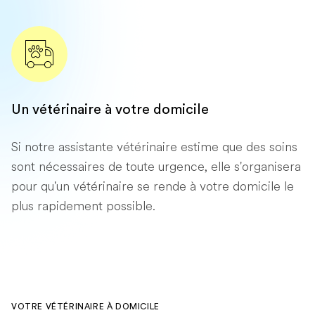
Un vétérinaire à votre domicile
Si notre assistante vétérinaire estime que des soins
sont nécessaires de toute urgence, elle s'organisera
pour qu'un vétérinaire se rende à votre domicile le
plus rapidement possible.
VOTRE VÉTÉRINAIRE À DOMICILE