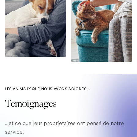
LES ANIMAUX QUE NOUS AVONS SOIGNES...
Temoignages
...et ce que leur proprietaires ont pensé de notre
service.