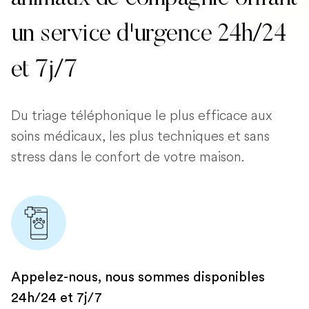
un service d'urgence 24h/24
et 7j/7
Du triage téléphonique le plus efficace aux
soins médicaux, les plus techniques et sans
stress dans le confort de votre maison.
Appelez-nous, nous sommes disponibles
24h/24 et 7j/7