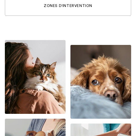
ZONES D'INTERVENTION