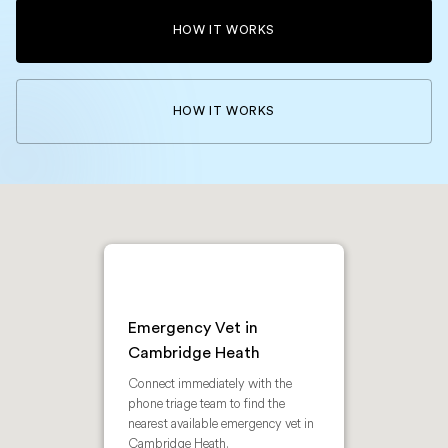
HOW IT WORKS
HOW IT WORKS
Emergency Vet in
Cambridge Heath
Connect immediately with the
phone triage team to find the
nearest available emergency vet in
Cambridge Heath.