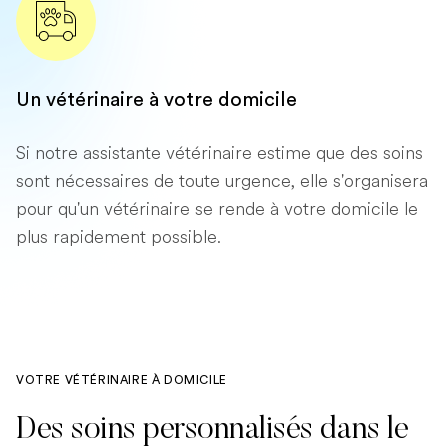
Un vétérinaire à votre domicile
Si notre assistante vétérinaire estime que des soins
sont nécessaires de toute urgence, elle s'organisera
pour qu'un vétérinaire se rende à votre domicile le
plus rapidement possible.
VOTRE VÉTÉRINAIRE À DOMICILE
Des soins personnalisés dans le