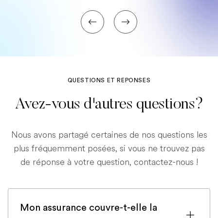
QUESTIONS ET REPONSES
Avez-vous d'autres questions?
Nous avons partagé certaines de nos questions les
plus fréquemment posées, si vous ne trouvez pas
de réponse à votre question, contactez-nous !
Mon assurance couvre-t-elle la