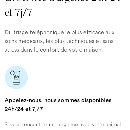
et 7j/7
Du triage téléphonique le plus efficace aux
soins médicaux, les plus techniques et sans
stress dans le confort de votre maison.
Appelez-nous, nous sommes disponibles
24h/24 et 7j/7
Si vous rencontrez une urgence avec votre animal