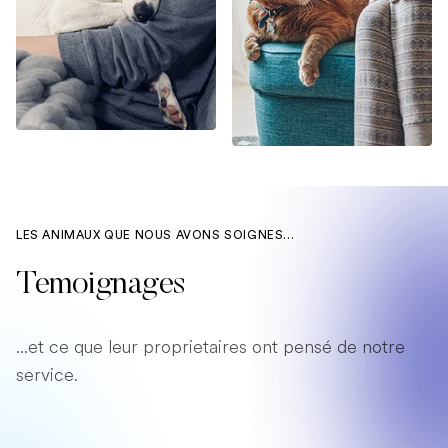
LES ANIMAUX QUE NOUS AVONS SOIGNES...
Temoignages
...et ce que leur proprietaires ont pensé de notre
service.