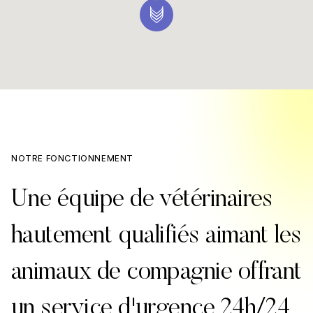
NOTRE FONCTIONNEMENT
Une équipe de vétérinaires
hautement qualifiés aimant les
animaux de compagnie offrant
un service d'urgence 24h/24