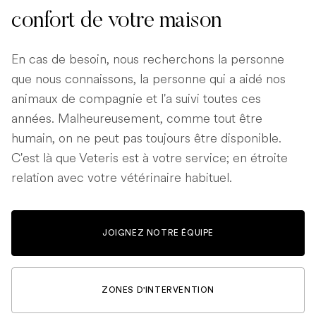
confort de votre maison
En cas de besoin, nous recherchons la personne
que nous connaissons, la personne qui a aidé nos
animaux de compagnie et l'a suivi toutes ces
années. Malheureusement, comme tout être
humain, on ne peut pas toujours être disponible.
C'est là que Veteris est à votre service; en étroite
relation avec votre vétérinaire habituel.
JOIGNEZ NOTRE ÉQUIPE
ZONES D'INTERVENTION