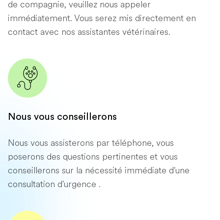
de compagnie, veuillez nous appeler
immédiatement. Vous serez mis directement en
contact avec nos assistantes vétérinaires.
Nous vous conseillerons
Nous vous assisterons par téléphone, vous
poserons des questions pertinentes et vous
conseillerons sur la nécessité immédiate d'une
consultation d'urgence .