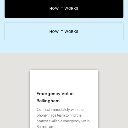
HOW IT WORKS
HOW IT WORKS
Emergency Vet in
Bellingham
Connect immediately with the
phone triage team to find the
nearest available emergency vet in
Bellingham.