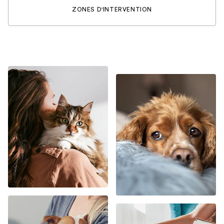
ZONES D'INTERVENTION