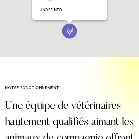
UNDEFINED
NOTRE FONCTIONNEMENT
Une équipe de vétérinaires
hautement qualifiés aimant les
animaux de compagnie offrant