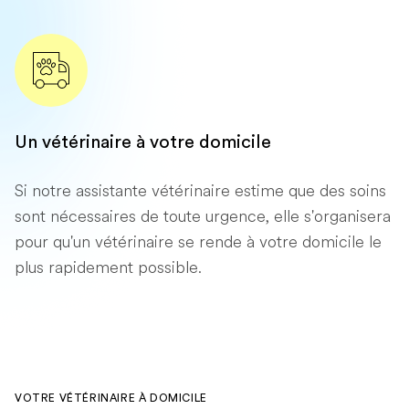
Un vétérinaire à votre domicile
Si notre assistante vétérinaire estime que des soins
sont nécessaires de toute urgence, elle s'organisera
pour qu'un vétérinaire se rende à votre domicile le
plus rapidement possible.
VOTRE VÉTÉRINAIRE À DOMICILE