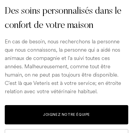
Des soins personnalisés dans le
confort de votre maison
En cas de besoin, nous recherchons la personne
que nous connaissons, la personne qui a aidé nos
animaux de compagnie et l'a suivi toutes ces
années. Malheureusement, comme tout être
humain, on ne peut pas toujours être disponible.
C'est là que Veteris est à votre service; en étroite
relation avec votre vétérinaire habituel.
JOIGNEZ NOTRE ÉQUIPE