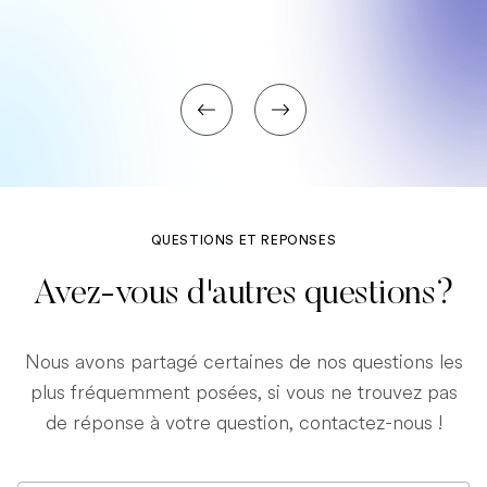
QUESTIONS ET REPONSES
Avez-vous d'autres questions?
Nous avons partagé certaines de nos questions les
plus fréquemment posées, si vous ne trouvez pas
de réponse à votre question, contactez-nous !