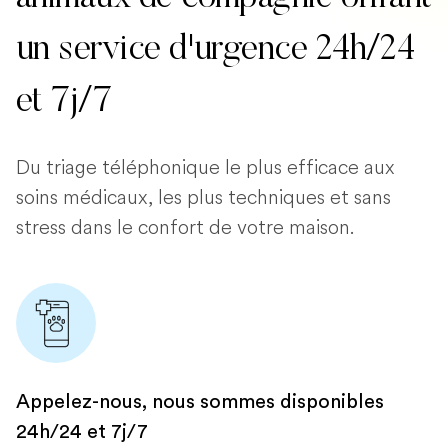
un service d'urgence 24h/24
et 7j/7
Du triage téléphonique le plus efficace aux
soins médicaux, les plus techniques et sans
stress dans le confort de votre maison.
Appelez-nous, nous sommes disponibles
24h/24 et 7j/7