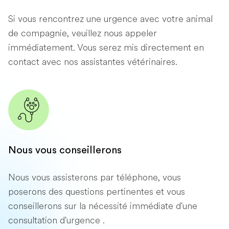
Si vous rencontrez une urgence avec votre animal
de compagnie, veuillez nous appeler
immédiatement. Vous serez mis directement en
contact avec nos assistantes vétérinaires.
Nous vous conseillerons
Nous vous assisterons par téléphone, vous
poserons des questions pertinentes et vous
conseillerons sur la nécessité immédiate d'une
consultation d'urgence .