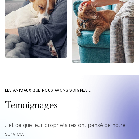
LES ANIMAUX QUE NOUS AVONS SOIGNES...
Temoignages
...et ce que leur proprietaires ont pensé de notre
service.