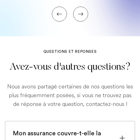
QUESTIONS ET REPONSES
Avez-vous d'autres questions?
Nous avons partagé certaines de nos questions les
plus fréquemment posées, si vous ne trouvez pas
de réponse à votre question, contactez-nous !
Mon assurance couvre-t-elle la