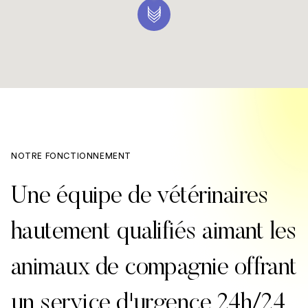
NOTRE FONCTIONNEMENT
Une équipe de vétérinaires
hautement qualifiés aimant les
animaux de compagnie offrant
un service d'urgence 24h/24