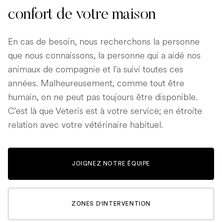
confort de votre maison
En cas de besoin, nous recherchons la personne
que nous connaissons, la personne qui a aidé nos
animaux de compagnie et l'a suivi toutes ces
années. Malheureusement, comme tout être
humain, on ne peut pas toujours être disponible.
C'est là que Veteris est à votre service; en étroite
relation avec votre vétérinaire habituel.
JOIGNEZ NOTRE ÉQUIPE
ZONES D'INTERVENTION