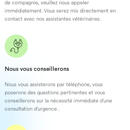
de compagnie, veuillez nous appeler
immédiatement. Vous serez mis directement en
contact avec nos assistantes vétérinaires.
Nous vous conseillerons
Nous vous assisterons par téléphone, vous
poserons des questions pertinentes et vous
conseillerons sur la nécessité immédiate d'une
consultation d'urgence .