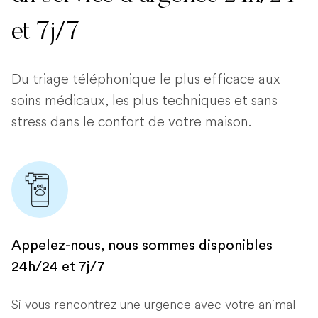
et 7j/7
Du triage téléphonique le plus efficace aux
soins médicaux, les plus techniques et sans
stress dans le confort de votre maison.
Appelez-nous, nous sommes disponibles
24h/24 et 7j/7
Si vous rencontrez une urgence avec votre animal