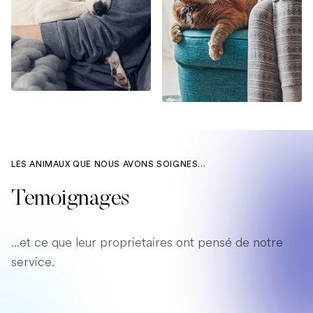
LES ANIMAUX QUE NOUS AVONS SOIGNES...
Temoignages
...et ce que leur proprietaires ont pensé de notre
service.