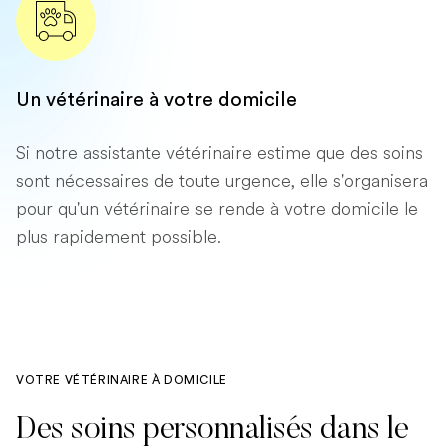
Un vétérinaire à votre domicile
Si notre assistante vétérinaire estime que des soins
sont nécessaires de toute urgence, elle s'organisera
pour qu'un vétérinaire se rende à votre domicile le
plus rapidement possible.
VOTRE VÉTÉRINAIRE À DOMICILE
Des soins personnalisés dans le