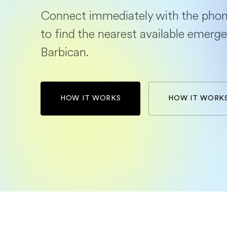
Connect immediately with the phon
to find the nearest available emerge
Barbican.
HOW IT WORKS
HOW IT WORK