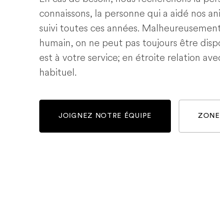
connaissons, la personne qui a aidé nos a
suivi toutes ces années. Malheureusemen
humain, on ne peut pas toujours être dispo
est à votre service; en étroite relation ave
habituel.
JOIGNEZ NOTRE ÉQUIPE
ZONE