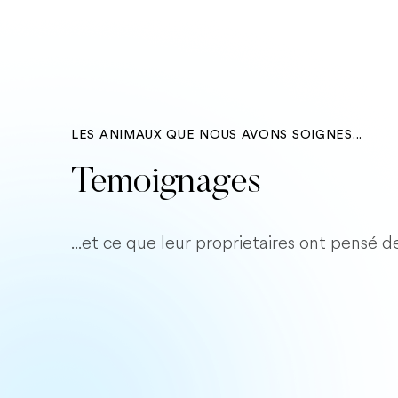
LES ANIMAUX QUE NOUS AVONS SOIGNES...
Temoignages
...et ce que leur proprietaires ont pensé d