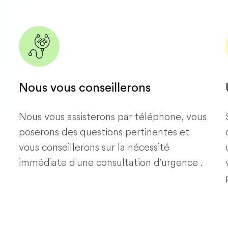
Nous vous conseillerons
Nous vous assisterons par téléphone, vous
poserons des questions pertinentes et
vous conseillerons sur la nécessité
immédiate d'une consultation d'urgence .