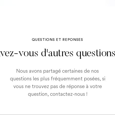
QUESTIONS ET REPONSES
vez-vous d'autres question
Nous avons partagé certaines de nos
questions les plus fréquemment posées, si
vous ne trouvez pas de réponse à votre
question, contactez-nous !