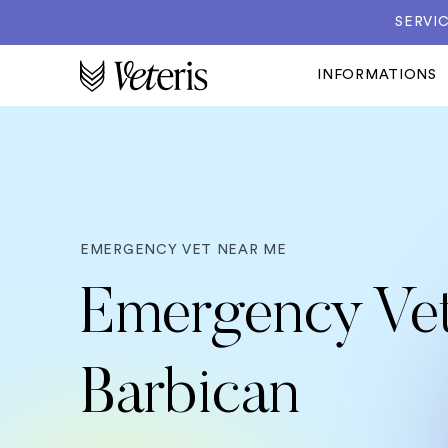
SERVIC
INFORMATIONS
EMERGENCY VET NEAR ME
Emergency Vet
Barbican