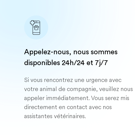
Appelez-nous, nous sommes
disponibles 24h/24 et 7j/7
Si vous rencontrez une urgence avec
votre animal de compagnie, veuillez nous
appeler immédiatement. Vous serez mis
directement en contact avec nos
assistantes vétérinaires.