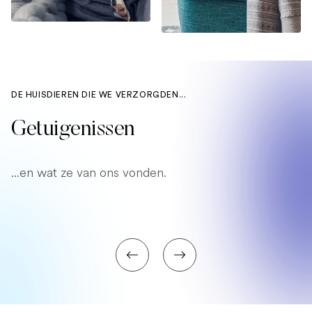
DE HUISDIEREN DIE WE VERZORGDEN...
Getuigenissen
...en wat ze van ons vonden.