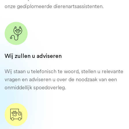
onze gediplomeerde dierenartsassistenten.
Wij zullen u adviseren
Wij staan ​​u telefonisch te woord, stellen u relevante
vragen en adviseren u over de noodzaak van een
onmiddellijk spoedoverleg.