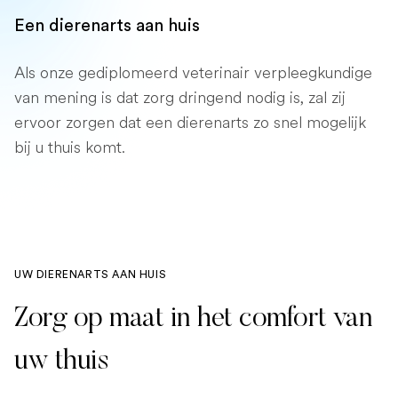
Een dierenarts aan huis
Als onze gediplomeerd veterinair verpleegkundige
van mening is dat zorg dringend nodig is, zal zij
ervoor zorgen dat een dierenarts zo snel mogelijk
bij u thuis komt.
UW DIERENARTS AAN HUIS
Zorg op maat in het comfort van
uw thuis