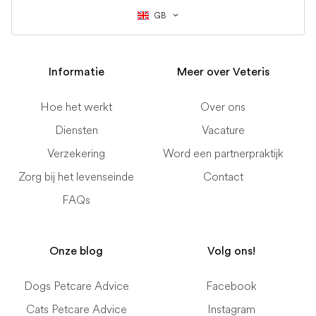
GB
Informatie
Meer over Veteris
Hoe het werkt
Over ons
Diensten
Vacature
Verzekering
Word een partnerpraktijk
Zorg bij het levenseinde
Contact
FAQs
Onze blog
Volg ons!
Dogs Petcare Advice
Facebook
Cats Petcare Advice
Instagram