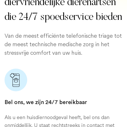
diervriendelijke dierenartsen
die 24/7 spoedservice bieden
Van de meest efficiënte telefonische triage tot
de meest technische medische zorg in het
stressvrije comfort van uw huis.
Bel ons, we zijn 24/7 bereikbaar
Als u een huisdiernoodgeval heeft, bel ons dan
onmiddellijk. U staat rechtstreeks in contact met