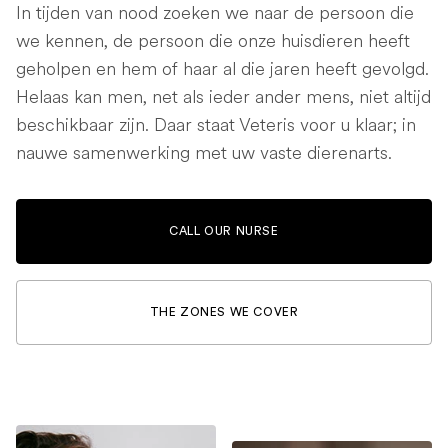
In tijden van nood zoeken we naar de persoon die
we kennen, de persoon die onze huisdieren heeft
geholpen en hem of haar al die jaren heeft gevolgd.
Helaas kan men, net als ieder ander mens, niet altijd
beschikbaar zijn. Daar staat Veteris voor u klaar; in
nauwe samenwerking met uw vaste dierenarts.
CALL OUR NURSE
THE ZONES WE COVER