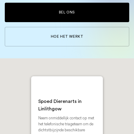
BEL ONS
HOE HET WERKT
Spoed Dierenarts in
Linlithgow
Neem onmiddellijk contact op met
het telefonische triageteam om de
dichtstbijzijnde beschikbare