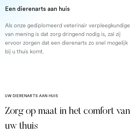
Een dierenarts aan huis
Als onze gediplomeerd veterinair verpleegkundige
van mening is dat zorg dringend nodig is, zal zij
ervoor zorgen dat een dierenarts zo snel mogelijk
bij u thuis komt.
UW DIERENARTS AAN HUIS
Zorg op maat in het comfort van
uw thuis