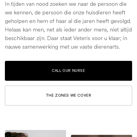
In tijden van nood zoeken we naar de persoon die
we kennen, de persoon die onze huisdieren heeft
geholpen en hem of haar al die jaren heeft gevolgd.
Helaas kan men, net als ieder ander mens, niet altijd
beschikbaar zijn. Daar staat Veteris voor u klaar; in
nauwe samenwerking met uw vaste dierenarts.
CALL OUR NURSE
THE ZONES WE COVER