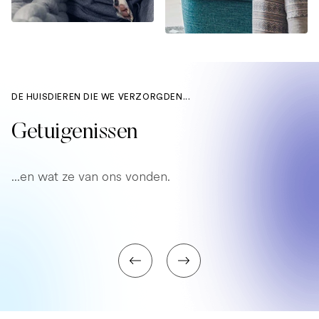
DE HUISDIEREN DIE WE VERZORGDEN...
Getuigenissen
...en wat ze van ons vonden.