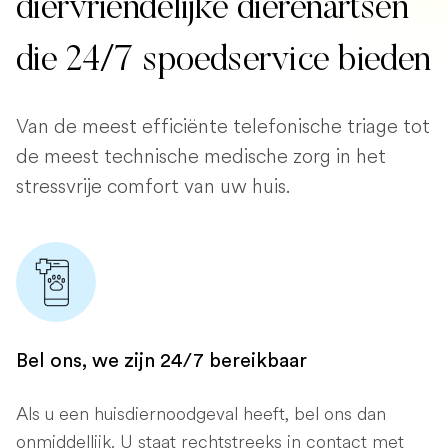
diervriendelijke dierenartsen
die 24/7 spoedservice bieden
Van de meest efficiënte telefonische triage tot
de meest technische medische zorg in het
stressvrije comfort van uw huis.
Bel ons, we zijn 24/7 bereikbaar
Als u een huisdiernoodgeval heeft, bel ons dan
onmiddellijk. U staat rechtstreeks in contact met