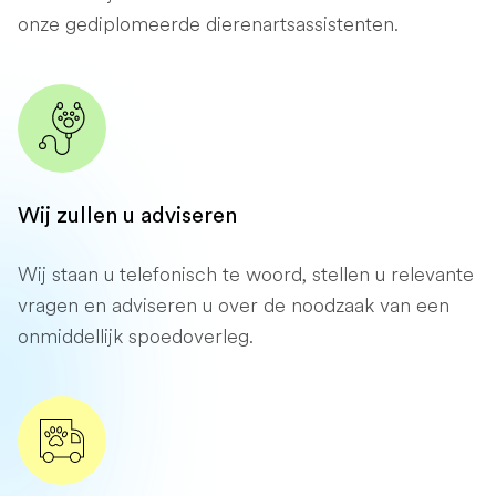
onze gediplomeerde dierenartsassistenten.
Wij zullen u adviseren
Wij staan ​​u telefonisch te woord, stellen u relevante
vragen en adviseren u over de noodzaak van een
onmiddellijk spoedoverleg.