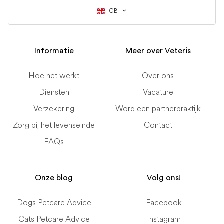
GB
Informatie
Meer over Veteris
Hoe het werkt
Over ons
Diensten
Vacature
Verzekering
Word een partnerpraktijk
Zorg bij het levenseinde
Contact
FAQs
Onze blog
Volg ons!
Dogs Petcare Advice
Facebook
Cats Petcare Advice
Instagram