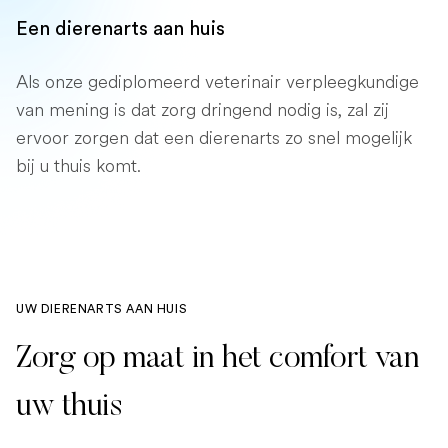
Een dierenarts aan huis
Als onze gediplomeerd veterinair verpleegkundige
van mening is dat zorg dringend nodig is, zal zij
ervoor zorgen dat een dierenarts zo snel mogelijk
bij u thuis komt.
UW DIERENARTS AAN HUIS
Zorg op maat in het comfort van
uw thuis