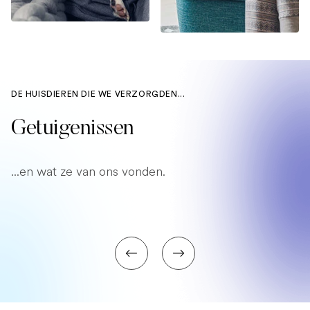
DE HUISDIEREN DIE WE VERZORGDEN...
Getuigenissen
...en wat ze van ons vonden.