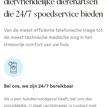
diervriendelijke dierenartsen
die 24/7 spoedservice bieden
Van de meest efficiënte telefonische triage tot
de meest technische medische zorg in het
stressvrije comfort van uw huis.
Bel ons, we zijn 24/7 bereikbaar
Als u een huisdiernoodgeval heeft, bel ons dan
onmiddellijk. U staat rechtstreeks in contact met