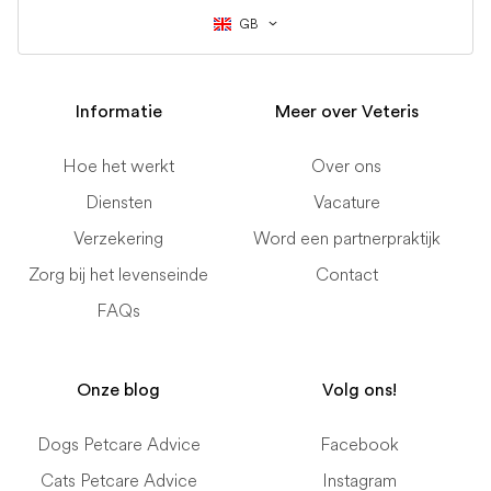
GB
Informatie
Meer over Veteris
Hoe het werkt
Over ons
Diensten
Vacature
Verzekering
Word een partnerpraktijk
Zorg bij het levenseinde
Contact
FAQs
Onze blog
Volg ons!
Dogs Petcare Advice
Facebook
Cats Petcare Advice
Instagram