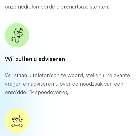
onze gediplomeerde dierenartsassistenten.
Wij zullen u adviseren
Wij staan ​​u telefonisch te woord, stellen u relevante
vragen en adviseren u over de noodzaak van een
onmiddellijk spoedoverleg.