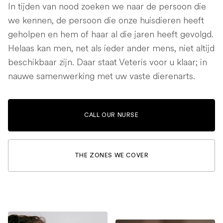
In tijden van nood zoeken we naar de persoon die
we kennen, de persoon die onze huisdieren heeft
geholpen en hem of haar al die jaren heeft gevolgd.
Helaas kan men, net als ieder ander mens, niet altijd
beschikbaar zijn. Daar staat Veteris voor u klaar; in
nauwe samenwerking met uw vaste dierenarts.
CALL OUR NURSE
THE ZONES WE COVER