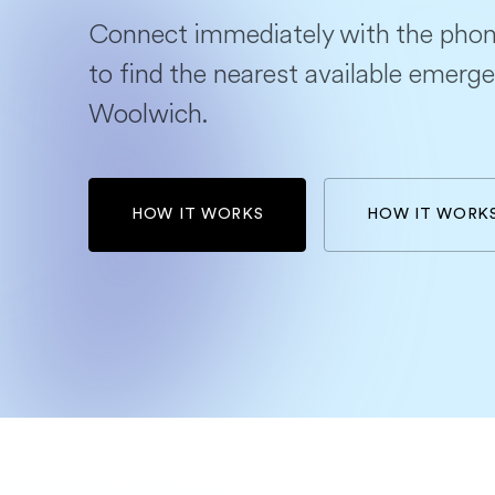
Connect immediately with the phon
to find the nearest available emerge
Woolwich.
HOW IT WORKS
HOW IT WORK