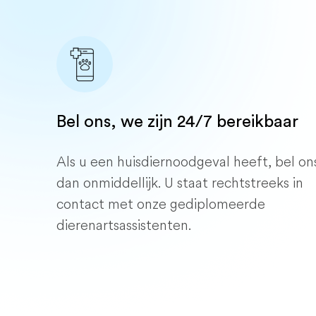
Bel ons, we zijn 24/7 bereikbaar
Als u een huisdiernoodgeval heeft, bel on
dan onmiddellijk. U staat rechtstreeks in
contact met onze gediplomeerde
dierenartsassistenten.