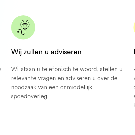
Wij zullen u adviseren
s
Wij staan ​​u telefonisch te woord, stellen u
relevante vragen en adviseren u over de
noodzaak van een onmiddellijk
spoedoverleg.