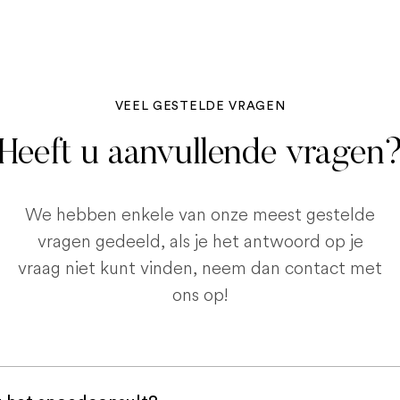
VEEL GESTELDE VRAGEN
Heeft u aanvullende vragen
We hebben enkele van onze meest gestelde
vragen gedeeld, als je het antwoord op je
vraag niet kunt vinden, neem dan contact met
ons op!