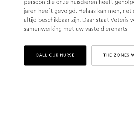
persoon die onze huisdieren heeft geholp
jaren heeft gevolgd. Helaas kan men, net 
altijd beschikbaar zijn. Daar staat Veteris 
samenwerking met uw vaste dierenarts.
CALL OUR NURSE
THE ZONES 