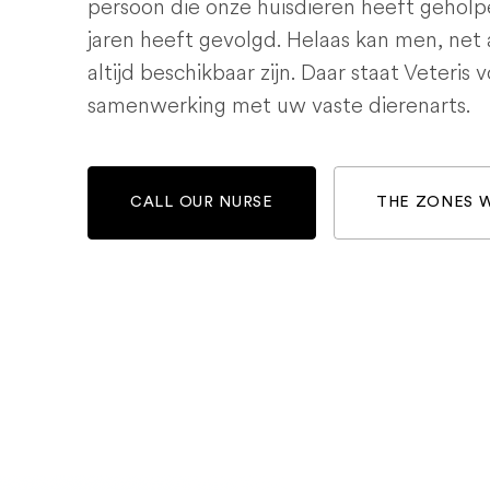
persoon die onze huisdieren heeft geholp
jaren heeft gevolgd. Helaas kan men, net 
altijd beschikbaar zijn. Daar staat Veteris 
samenwerking met uw vaste dierenarts.
CALL OUR NURSE
THE ZONES 