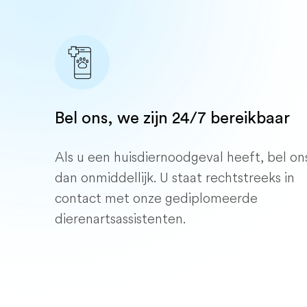
Bel ons, we zijn 24/7 bereikbaar
Als u een huisdiernoodgeval heeft, bel on
dan onmiddellijk. U staat rechtstreeks in
contact met onze gediplomeerde
dierenartsassistenten.