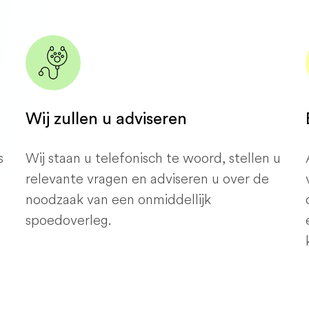
Wij zullen u adviseren
s
Wij staan ​​u telefonisch te woord, stellen u
relevante vragen en adviseren u over de
noodzaak van een onmiddellijk
spoedoverleg.