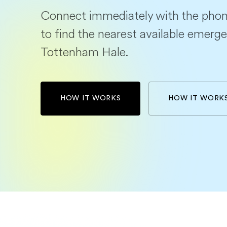
Connect immediately with the phon
to find the nearest available emerge
Tottenham Hale.
HOW IT WORKS
HOW IT WORK