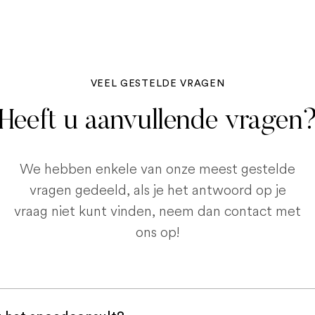
VEEL GESTELDE VRAGEN
Heeft u aanvullende vragen
We hebben enkele van onze meest gestelde
vragen gedeeld, als je het antwoord op je
vraag niet kunt vinden, neem dan contact met
ons op!