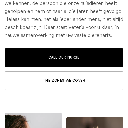
we kennen, de persoon die onze huisdieren heeft
geholpen en hem of haar al die jaren heeft gevolgd.
Helaas kan men, net als ieder ander mens, niet altijd
beschikbaar zijn. Daar staat Veteris voor u klaar; in
nauwe samenwerking met uw vaste dierenarts.
CALL OUR NURSE
THE ZONES WE COVER