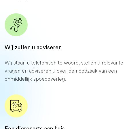
Wij zullen u adviseren
Wij staan ​​u telefonisch te woord, stellen u relevante
vragen en adviseren u over de noodzaak van een
onmiddellijk spoedoverleg.
Een dierenarts aan huis