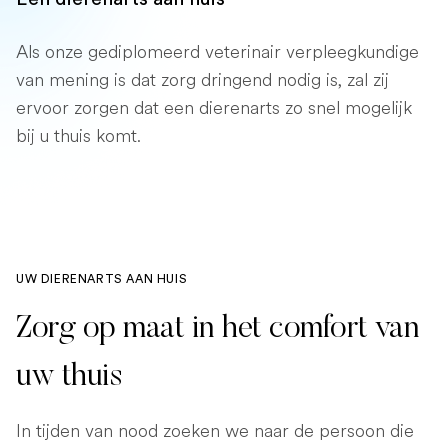
Als onze gediplomeerd veterinair verpleegkundige
van mening is dat zorg dringend nodig is, zal zij
ervoor zorgen dat een dierenarts zo snel mogelijk
bij u thuis komt.
UW DIERENARTS AAN HUIS
Zorg op maat in het comfort van
uw thuis
In tijden van nood zoeken we naar de persoon die