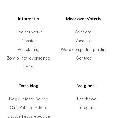
Informatie
Meer over Veteris
Hoe het werkt
Over ons
Diensten
Vacature
Verzekering
Word een partnerpraktijk
Zorg bij het levenseinde
Contact
FAQs
Onze blog
Volg ons!
Dogs Petcare Advice
Facebook
Cats Petcare Advice
Instagram
Exotics Petcare Advice