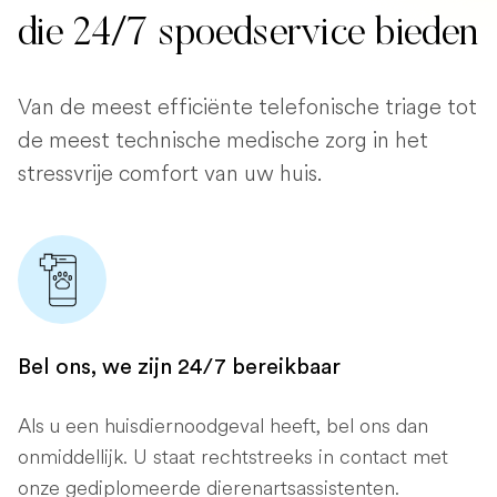
die 24/7 spoedservice bieden
Van de meest efficiënte telefonische triage tot
de meest technische medische zorg in het
stressvrije comfort van uw huis.
Bel ons, we zijn 24/7 bereikbaar
Als u een huisdiernoodgeval heeft, bel ons dan
onmiddellijk. U staat rechtstreeks in contact met
onze gediplomeerde dierenartsassistenten.