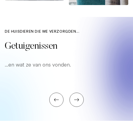
DE HUISDIEREN DIE WE VERZORGDEN...
Getuigenissen
...en wat ze van ons vonden.