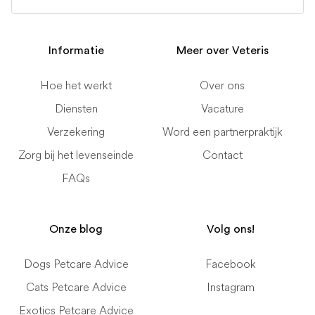
Informatie
Meer over Veteris
Hoe het werkt
Over ons
Diensten
Vacature
Verzekering
Word een partnerpraktijk
Zorg bij het levenseinde
Contact
FAQs
Onze blog
Volg ons!
Dogs Petcare Advice
Facebook
Cats Petcare Advice
Instagram
Exotics Petcare Advice