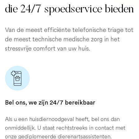
die 24/7 spoedservice bieden
Van de meest efficiënte telefonische triage tot
de meest technische medische zorg in het
stressvrije comfort van uw huis.
Bel ons, we zijn 24/7 bereikbaar
Als u een huisdiernoodgeval heeft, bel ons dan
onmiddellijk. U staat rechtstreeks in contact met
onze gediplomeerde dierenartsassistenten.