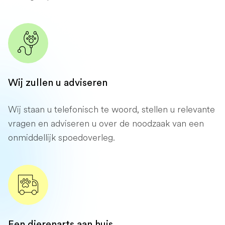
Wij zullen u adviseren
Wij staan ​​u telefonisch te woord, stellen u relevante
vragen en adviseren u over de noodzaak van een
onmiddellijk spoedoverleg.
Een dierenarts aan huis