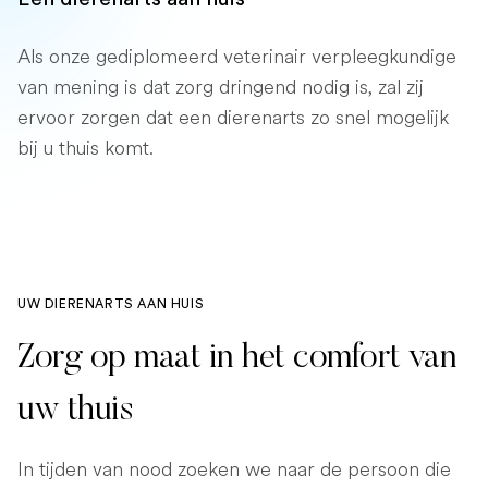
Als onze gediplomeerd veterinair verpleegkundige
van mening is dat zorg dringend nodig is, zal zij
ervoor zorgen dat een dierenarts zo snel mogelijk
bij u thuis komt.
UW DIERENARTS AAN HUIS
Zorg op maat in het comfort van
uw thuis
In tijden van nood zoeken we naar de persoon die