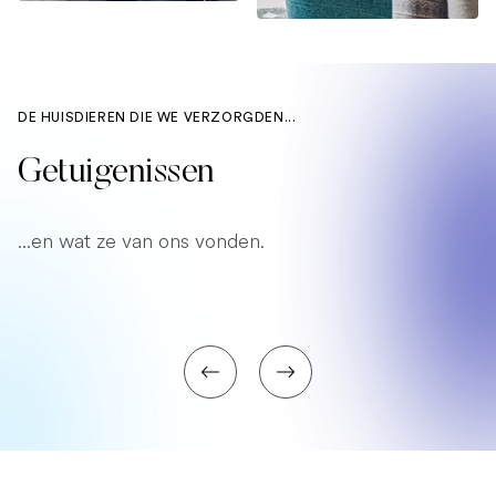
DE HUISDIEREN DIE WE VERZORGDEN...
Getuigenissen
...en wat ze van ons vonden.