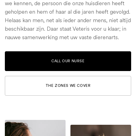
we kennen, de persoon die onze huisdieren heeft
geholpen en hem of haar al die jaren heeft gevolgd.
Helaas kan men, net als ieder ander mens, niet altijd
beschikbaar zijn. Daar staat Veteris voor u klaar; in
nauwe samenwerking met uw vaste dierenarts.
CALL OUR NURSE
THE ZONES WE COVER