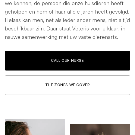
we kennen, de persoon die onze huisdieren heeft
geholpen en hem of haar al die jaren heeft gevolgd.
Helaas kan men, net als ieder ander mens, niet altijd
beschikbaar zijn. Daar staat Veteris voor u klaar; in
nauwe samenwerking met uw vaste dierenarts.
CALL OUR NURSE
THE ZONES WE COVER