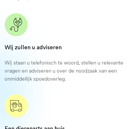
Wij zullen u adviseren
Wij staan ​​u telefonisch te woord, stellen u relevante
vragen en adviseren u over de noodzaak van een
onmiddellijk spoedoverleg.
Een dierenarts aan huis