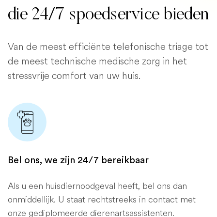
die 24/7 spoedservice bieden
Van de meest efficiënte telefonische triage tot
de meest technische medische zorg in het
stressvrije comfort van uw huis.
Bel ons, we zijn 24/7 bereikbaar
Als u een huisdiernoodgeval heeft, bel ons dan
onmiddellijk. U staat rechtstreeks in contact met
onze gediplomeerde dierenartsassistenten.