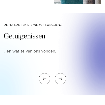
DE HUISDIEREN DIE WE VERZORGDEN...
Getuigenissen
...en wat ze van ons vonden.