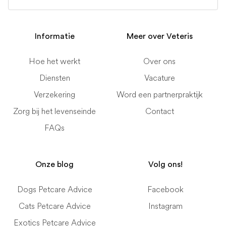
Informatie
Meer over Veteris
Hoe het werkt
Over ons
Diensten
Vacature
Verzekering
Word een partnerpraktijk
Zorg bij het levenseinde
Contact
FAQs
Onze blog
Volg ons!
Dogs Petcare Advice
Facebook
Cats Petcare Advice
Instagram
Exotics Petcare Advice