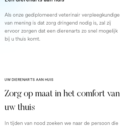
Als onze gediplomeerd veterinair verpleegkundige
van mening is dat zorg dringend nodig is, zal zij
ervoor zorgen dat een dierenarts zo snel mogelijk
bij u thuis komt.
UW DIERENARTS AAN HUIS
Zorg op maat in het comfort van
uw thuis
In tijden van nood zoeken we naar de persoon die