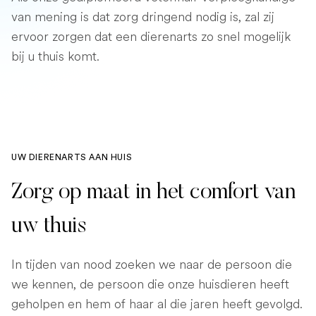
van mening is dat zorg dringend nodig is, zal zij
ervoor zorgen dat een dierenarts zo snel mogelijk
bij u thuis komt.
UW DIERENARTS AAN HUIS
Zorg op maat in het comfort van
uw thuis
In tijden van nood zoeken we naar de persoon die
we kennen, de persoon die onze huisdieren heeft
geholpen en hem of haar al die jaren heeft gevolgd.