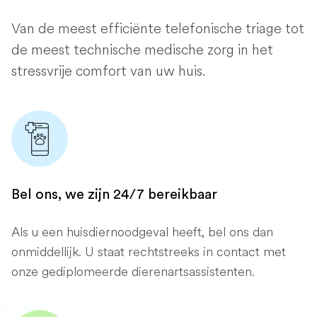
Van de meest efficiënte telefonische triage tot
de meest technische medische zorg in het
stressvrije comfort van uw huis.
Bel ons, we zijn 24/7 bereikbaar
Als u een huisdiernoodgeval heeft, bel ons dan
onmiddellijk. U staat rechtstreeks in contact met
onze gediplomeerde dierenartsassistenten.