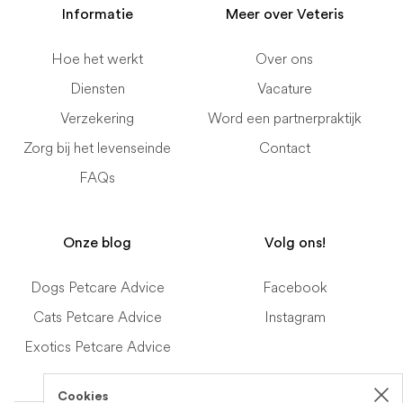
Informatie
Meer over Veteris
Hoe het werkt
Over ons
Diensten
Vacature
Verzekering
Word een partnerpraktijk
Zorg bij het levenseinde
Contact
FAQs
Onze blog
Volg ons!
Dogs Petcare Advice
Facebook
Cats Petcare Advice
Instagram
Exotics Petcare Advice
Cookies