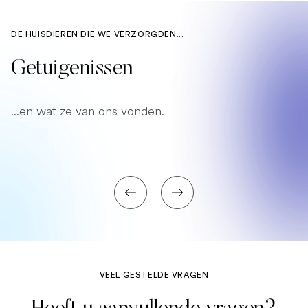
DE HUISDIEREN DIE WE VERZORGDEN...
Getuigenissen
...en wat ze van ons vonden.
VEEL GESTELDE VRAGEN