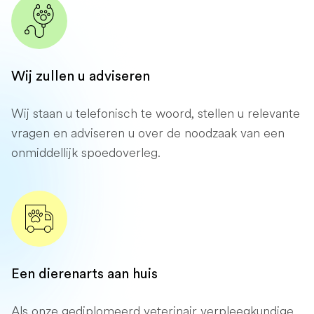
Wij zullen u adviseren
Wij staan ​​u telefonisch te woord, stellen u relevante
vragen en adviseren u over de noodzaak van een
onmiddellijk spoedoverleg.
Een dierenarts aan huis
Als onze gediplomeerd veterinair verpleegkundige