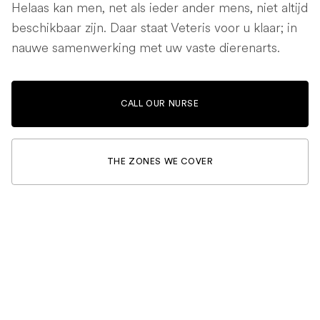
Helaas kan men, net als ieder ander mens, niet altijd
beschikbaar zijn. Daar staat Veteris voor u klaar; in
nauwe samenwerking met uw vaste dierenarts.
CALL OUR NURSE
THE ZONES WE COVER