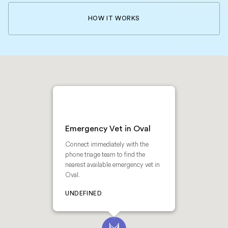
HOW IT WORKS
Emergency Vet in Oval
Connect immediately with the
phone triage team to find the
nearest available emergency vet in
Oval.
UNDEFINED