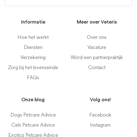
Informatie
Meer over Veteris
Hoe het werkt
Over ons
Diensten
Vacature
Verzekering
Word een partnerpraktijk
Zorg bij het levenseinde
Contact
FAQs
Onze blog
Volg ons!
Dogs Petcare Advice
Facebook
Cats Petcare Advice
Instagram
Exotics Petcare Advice