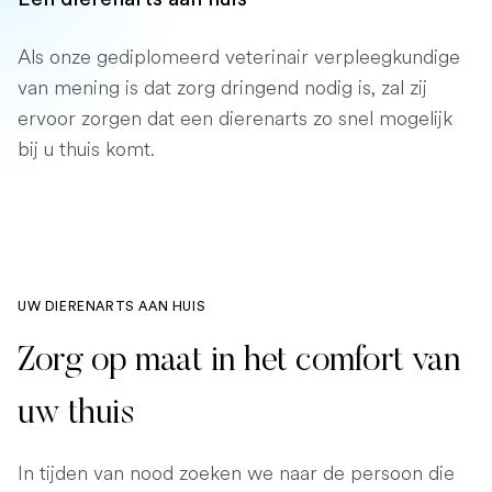
Als onze gediplomeerd veterinair verpleegkundige
van mening is dat zorg dringend nodig is, zal zij
ervoor zorgen dat een dierenarts zo snel mogelijk
bij u thuis komt.
UW DIERENARTS AAN HUIS
Zorg op maat in het comfort van
uw thuis
In tijden van nood zoeken we naar de persoon die