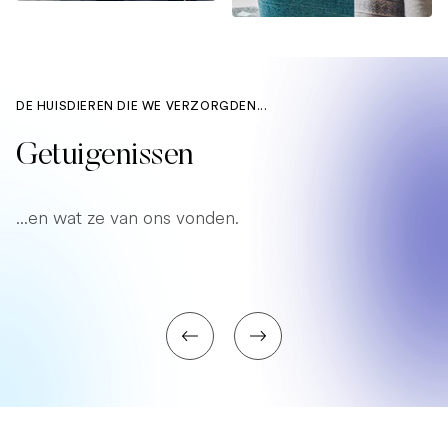
DE HUISDIEREN DIE WE VERZORGDEN...
Getuigenissen
...en wat ze van ons vonden.