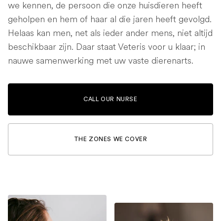
we kennen, de persoon die onze huisdieren heeft
geholpen en hem of haar al die jaren heeft gevolgd.
Helaas kan men, net als ieder ander mens, niet altijd
beschikbaar zijn. Daar staat Veteris voor u klaar; in
nauwe samenwerking met uw vaste dierenarts.
CALL OUR NURSE
THE ZONES WE COVER