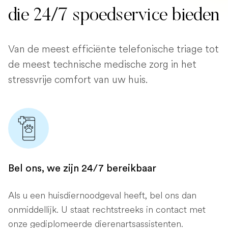
die 24/7 spoedservice bieden
Van de meest efficiënte telefonische triage tot
de meest technische medische zorg in het
stressvrije comfort van uw huis.
Bel ons, we zijn 24/7 bereikbaar
Als u een huisdiernoodgeval heeft, bel ons dan
onmiddellijk. U staat rechtstreeks in contact met
onze gediplomeerde dierenartsassistenten.