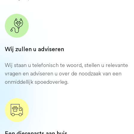
Wij zullen u adviseren
Wij staan ​​u telefonisch te woord, stellen u relevante
vragen en adviseren u over de noodzaak van een
onmiddellijk spoedoverleg.
Een dierenarts aan huis