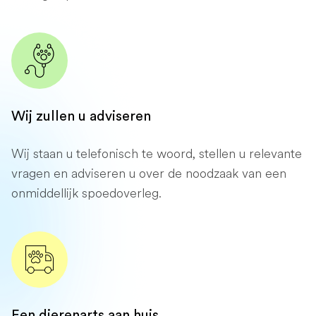
Wij zullen u adviseren
Wij staan ​​u telefonisch te woord, stellen u relevante
vragen en adviseren u over de noodzaak van een
onmiddellijk spoedoverleg.
Een dierenarts aan huis