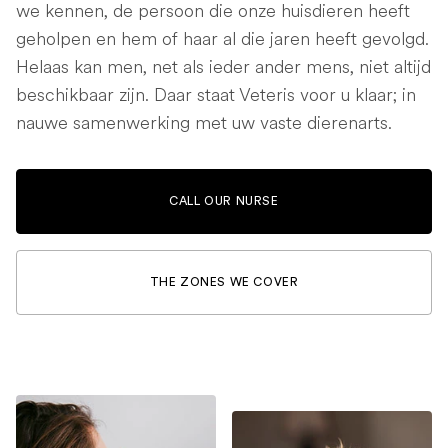
we kennen, de persoon die onze huisdieren heeft
geholpen en hem of haar al die jaren heeft gevolgd.
Helaas kan men, net als ieder ander mens, niet altijd
beschikbaar zijn. Daar staat Veteris voor u klaar; in
nauwe samenwerking met uw vaste dierenarts.
CALL OUR NURSE
THE ZONES WE COVER