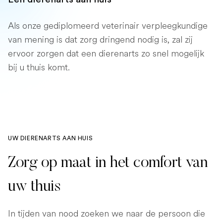
Als onze gediplomeerd veterinair verpleegkundige
van mening is dat zorg dringend nodig is, zal zij
ervoor zorgen dat een dierenarts zo snel mogelijk
bij u thuis komt.
UW DIERENARTS AAN HUIS
Zorg op maat in het comfort van
uw thuis
In tijden van nood zoeken we naar de persoon die