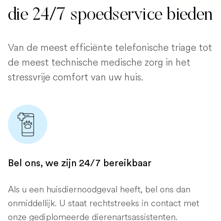
die 24/7 spoedservice bieden
Van de meest efficiënte telefonische triage tot
de meest technische medische zorg in het
stressvrije comfort van uw huis.
Bel ons, we zijn 24/7 bereikbaar
Als u een huisdiernoodgeval heeft, bel ons dan
onmiddellijk. U staat rechtstreeks in contact met
onze gediplomeerde dierenartsassistenten.