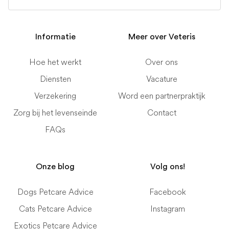
Informatie
Meer over Veteris
Hoe het werkt
Over ons
Diensten
Vacature
Verzekering
Word een partnerpraktijk
Zorg bij het levenseinde
Contact
FAQs
Onze blog
Volg ons!
Dogs Petcare Advice
Facebook
Cats Petcare Advice
Instagram
Exotics Petcare Advice