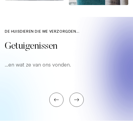
DE HUISDIEREN DIE WE VERZORGDEN...
Getuigenissen
...en wat ze van ons vonden.