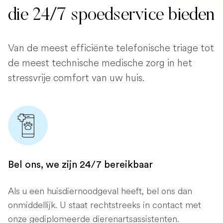
die 24/7 spoedservice bieden
Van de meest efficiënte telefonische triage tot
de meest technische medische zorg in het
stressvrije comfort van uw huis.
Bel ons, we zijn 24/7 bereikbaar
Als u een huisdiernoodgeval heeft, bel ons dan
onmiddellijk. U staat rechtstreeks in contact met
onze gediplomeerde dierenartsassistenten.