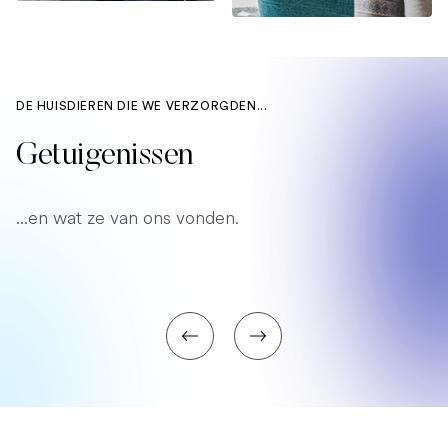
DE HUISDIEREN DIE WE VERZORGDEN...
Getuigenissen
...en wat ze van ons vonden.