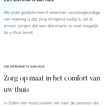
Als onze gediplomeerd veterinair verpleegkundige
van mening is dat zorg dringend nodig is, zal zij
ervoor zorgen dat een dierenarts zo snel mogelijk
bij u thuis komt.
UW DIERENARTS AAN HUIS
Zorg op maat in het comfort van
uw thuis
In tijden van nood zoeken we naar de persoon die