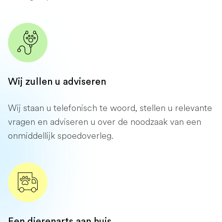
Wij zullen u adviseren
Wij staan ​​u telefonisch te woord, stellen u relevante
vragen en adviseren u over de noodzaak van een
onmiddellijk spoedoverleg.
Een dierenarts aan huis