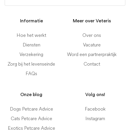
Informatie
Meer over Veteris
Hoe het werkt
Over ons
Diensten
Vacature
Verzekering
Word een partnerpraktijk
Zorg bij het levenseinde
Contact
FAQs
Onze blog
Volg ons!
Dogs Petcare Advice
Facebook
Cats Petcare Advice
Instagram
Exotics Petcare Advice