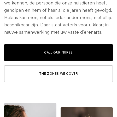
we kennen, de persoon die onze huisdieren heeft
geholpen en hem of haar al die jaren heeft gevolgd.
Helaas kan men, net als ieder ander mens, niet altijd
beschikbaar zijn. Daar staat Veteris voor u klaar; in
nauwe samenwerking met uw vaste dierenarts.
CALL OUR NURSE
THE ZONES WE COVER