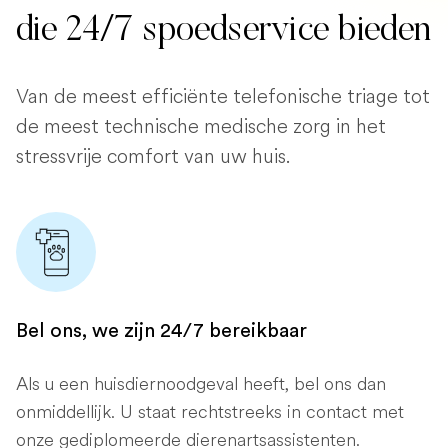
die 24/7 spoedservice bieden
Van de meest efficiënte telefonische triage tot
de meest technische medische zorg in het
stressvrije comfort van uw huis.
Bel ons, we zijn 24/7 bereikbaar
Als u een huisdiernoodgeval heeft, bel ons dan
onmiddellijk. U staat rechtstreeks in contact met
onze gediplomeerde dierenartsassistenten.