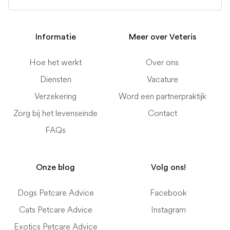
Informatie
Meer over Veteris
Hoe het werkt
Over ons
Diensten
Vacature
Verzekering
Word een partnerpraktijk
Zorg bij het levenseinde
Contact
FAQs
Onze blog
Volg ons!
Dogs Petcare Advice
Facebook
Cats Petcare Advice
Instagram
Exotics Petcare Advice