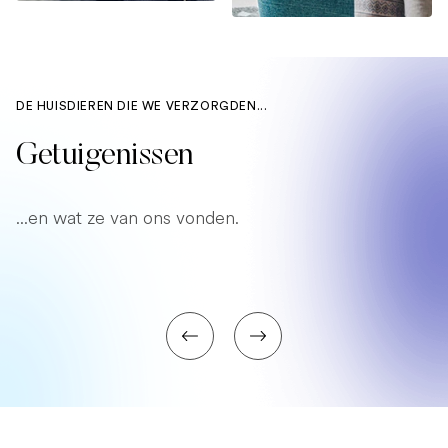
DE HUISDIEREN DIE WE VERZORGDEN...
Getuigenissen
...en wat ze van ons vonden.