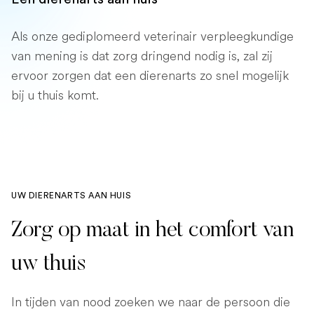
Als onze gediplomeerd veterinair verpleegkundige
van mening is dat zorg dringend nodig is, zal zij
ervoor zorgen dat een dierenarts zo snel mogelijk
bij u thuis komt.
UW DIERENARTS AAN HUIS
Zorg op maat in het comfort van
uw thuis
In tijden van nood zoeken we naar de persoon die