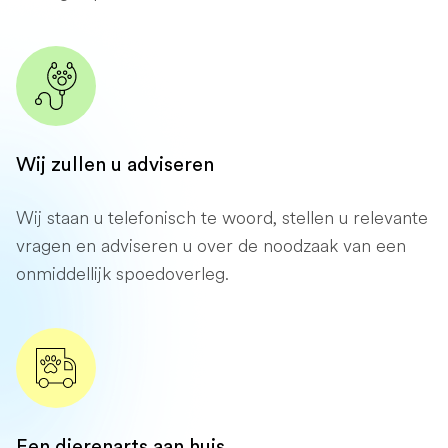
Wij zullen u adviseren
Wij staan ​​u telefonisch te woord, stellen u relevante
vragen en adviseren u over de noodzaak van een
onmiddellijk spoedoverleg.
Een dierenarts aan huis