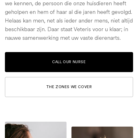
we kennen, de persoon die onze huisdieren heeft
geholpen en hem of haar al die jaren heeft gevolgd.
Helaas kan men, net als ieder ander mens, niet altijd
beschikbaar zijn. Daar staat Veteris voor u klaar; in
nauwe samenwerking met uw vaste dierenarts.
CALL OUR NURSE
THE ZONES WE COVER