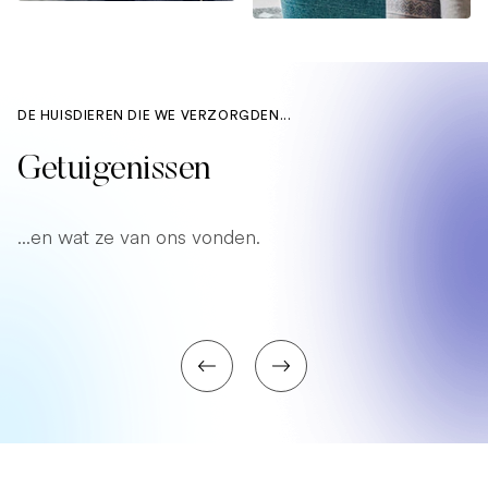
DE HUISDIEREN DIE WE VERZORGDEN...
Getuigenissen
...en wat ze van ons vonden.