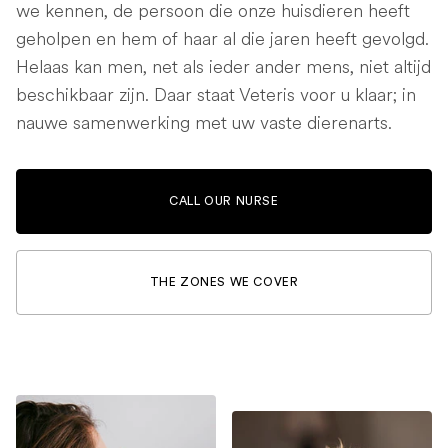
we kennen, de persoon die onze huisdieren heeft
geholpen en hem of haar al die jaren heeft gevolgd.
Helaas kan men, net als ieder ander mens, niet altijd
beschikbaar zijn. Daar staat Veteris voor u klaar; in
nauwe samenwerking met uw vaste dierenarts.
CALL OUR NURSE
THE ZONES WE COVER