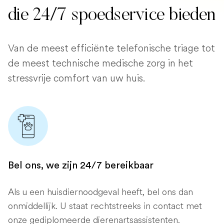
die 24/7 spoedservice bieden
Van de meest efficiënte telefonische triage tot
de meest technische medische zorg in het
stressvrije comfort van uw huis.
Bel ons, we zijn 24/7 bereikbaar
Als u een huisdiernoodgeval heeft, bel ons dan
onmiddellijk. U staat rechtstreeks in contact met
onze gediplomeerde dierenartsassistenten.