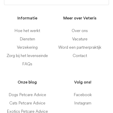
Informatie
Meer over Veteris
Hoe het werkt
Over ons
Diensten
Vacature
Verzekering
Word een partnerpraktijk
Zorg bij het levenseinde
Contact
FAQs
Onze blog
Volg ons!
Dogs Petcare Advice
Facebook
Cats Petcare Advice
Instagram
Exotics Petcare Advice