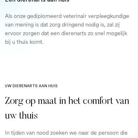
Als onze gediplomeerd veterinair verpleegkundige
van mening is dat zorg dringend nodig is, zal zij
ervoor zorgen dat een dierenarts zo snel mogelijk
bij u thuis komt.
UW DIERENARTS AAN HUIS
Zorg op maat in het comfort van
uw thuis
In tijden van nood zoeken we naar de persoon die