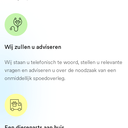
Wij zullen u adviseren
Wij staan ​​u telefonisch te woord, stellen u relevante
vragen en adviseren u over de noodzaak van een
onmiddellijk spoedoverleg.
Een dierenarts aan huis