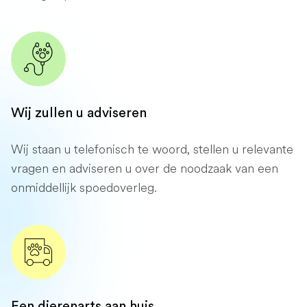
Wij zullen u adviseren
Wij staan ​​u telefonisch te woord, stellen u relevante
vragen en adviseren u over de noodzaak van een
onmiddellijk spoedoverleg.
Een dierenarts aan huis