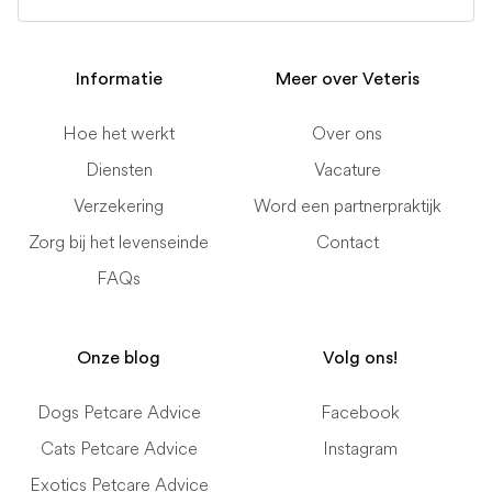
Informatie
Meer over Veteris
Hoe het werkt
Over ons
Diensten
Vacature
Verzekering
Word een partnerpraktijk
Zorg bij het levenseinde
Contact
FAQs
Onze blog
Volg ons!
Dogs Petcare Advice
Facebook
Cats Petcare Advice
Instagram
Exotics Petcare Advice