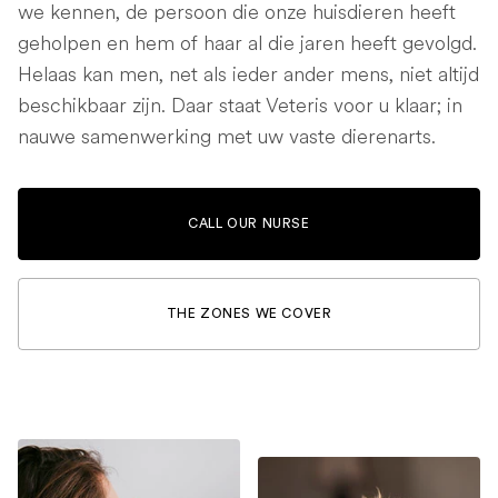
we kennen, de persoon die onze huisdieren heeft
geholpen en hem of haar al die jaren heeft gevolgd.
Helaas kan men, net als ieder ander mens, niet altijd
beschikbaar zijn. Daar staat Veteris voor u klaar; in
nauwe samenwerking met uw vaste dierenarts.
CALL OUR NURSE
THE ZONES WE COVER