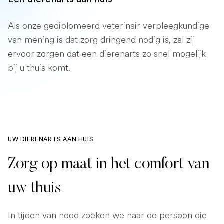
Als onze gediplomeerd veterinair verpleegkundige
van mening is dat zorg dringend nodig is, zal zij
ervoor zorgen dat een dierenarts zo snel mogelijk
bij u thuis komt.
UW DIERENARTS AAN HUIS
Zorg op maat in het comfort van
uw thuis
In tijden van nood zoeken we naar de persoon die