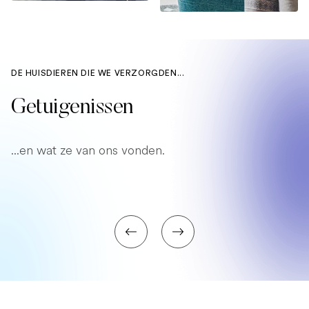
DE HUISDIEREN DIE WE VERZORGDEN...
Getuigenissen
...en wat ze van ons vonden.