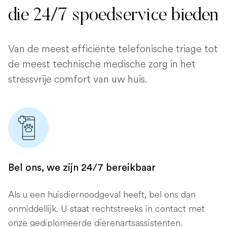
die 24/7 spoedservice bieden
Van de meest efficiënte telefonische triage tot
de meest technische medische zorg in het
stressvrije comfort van uw huis.
Bel ons, we zijn 24/7 bereikbaar
Als u een huisdiernoodgeval heeft, bel ons dan
onmiddellijk. U staat rechtstreeks in contact met
onze gediplomeerde dierenartsassistenten.