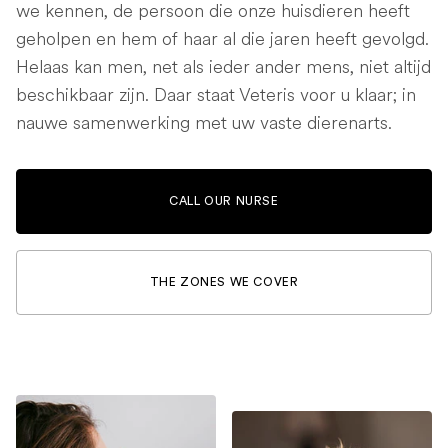
we kennen, de persoon die onze huisdieren heeft
geholpen en hem of haar al die jaren heeft gevolgd.
Helaas kan men, net als ieder ander mens, niet altijd
beschikbaar zijn. Daar staat Veteris voor u klaar; in
nauwe samenwerking met uw vaste dierenarts.
CALL OUR NURSE
THE ZONES WE COVER