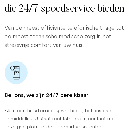
die 24/7 spoedservice bieden
Van de meest efficiënte telefonische triage tot
de meest technische medische zorg in het
stressvrije comfort van uw huis.
Bel ons, we zijn 24/7 bereikbaar
Als u een huisdiernoodgeval heeft, bel ons dan
onmiddellijk. U staat rechtstreeks in contact met
onze gediplomeerde dierenartsassistenten.