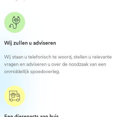
Wij zullen u adviseren
Wij staan ​​u telefonisch te woord, stellen u relevante
vragen en adviseren u over de noodzaak van een
onmiddellijk spoedoverleg.
Een dierenarts aan huis