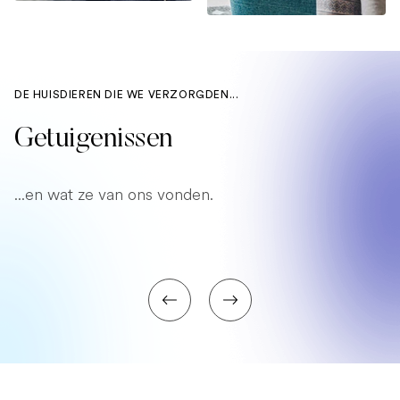
DE HUISDIEREN DIE WE VERZORGDEN...
Getuigenissen
...en wat ze van ons vonden.