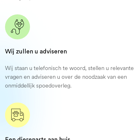
Wij zullen u adviseren
Wij staan ​​u telefonisch te woord, stellen u relevante
vragen en adviseren u over de noodzaak van een
onmiddellijk spoedoverleg.
Een dierenarts aan huis