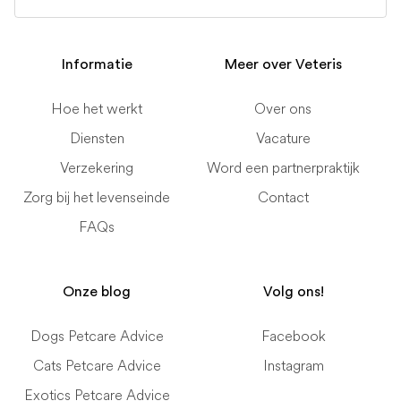
Informatie
Meer over Veteris
Hoe het werkt
Over ons
Diensten
Vacature
Verzekering
Word een partnerpraktijk
Zorg bij het levenseinde
Contact
FAQs
Onze blog
Volg ons!
Dogs Petcare Advice
Facebook
Cats Petcare Advice
Instagram
Exotics Petcare Advice