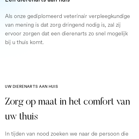
Als onze gediplomeerd veterinair verpleegkundige
van mening is dat zorg dringend nodig is, zal zij
ervoor zorgen dat een dierenarts zo snel mogelijk
bij u thuis komt.
UW DIERENARTS AAN HUIS
Zorg op maat in het comfort van
uw thuis
In tijden van nood zoeken we naar de persoon die