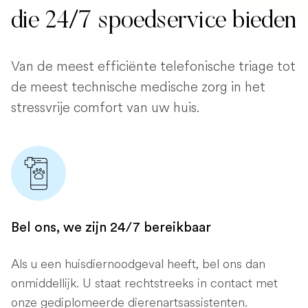
die 24/7 spoedservice bieden
Van de meest efficiënte telefonische triage tot
de meest technische medische zorg in het
stressvrije comfort van uw huis.
Bel ons, we zijn 24/7 bereikbaar
Als u een huisdiernoodgeval heeft, bel ons dan
onmiddellijk. U staat rechtstreeks in contact met
onze gediplomeerde dierenartsassistenten.