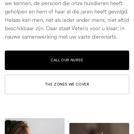
we kennen, de persoon die onze huisdieren heeft
geholpen en hem of haar al die jaren heeft gevolgd.
Helaas kan men, net als ieder ander mens, niet altijd
beschikbaar zijn. Daar staat Veteris voor u klaar; in
nauwe samenwerking met uw vaste dierenarts.
CALL OUR NURSE
THE ZONES WE COVER