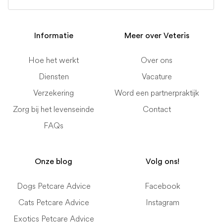
Informatie
Meer over Veteris
Hoe het werkt
Over ons
Diensten
Vacature
Verzekering
Word een partnerpraktijk
Zorg bij het levenseinde
Contact
FAQs
Onze blog
Volg ons!
Dogs Petcare Advice
Facebook
Cats Petcare Advice
Instagram
Exotics Petcare Advice