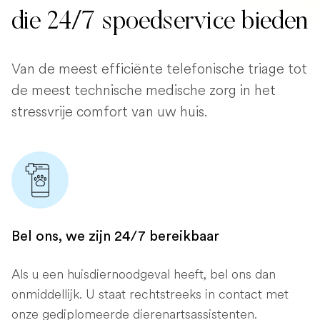
die 24/7 spoedservice bieden
Van de meest efficiënte telefonische triage tot
de meest technische medische zorg in het
stressvrije comfort van uw huis.
Bel ons, we zijn 24/7 bereikbaar
Als u een huisdiernoodgeval heeft, bel ons dan
onmiddellijk. U staat rechtstreeks in contact met
onze gediplomeerde dierenartsassistenten.