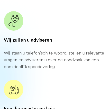
Wij zullen u adviseren
Wij staan ​​u telefonisch te woord, stellen u relevante
vragen en adviseren u over de noodzaak van een
onmiddellijk spoedoverleg.
Een dierenarts aan huis