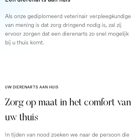
Als onze gediplomeerd veterinair verpleegkundige
van mening is dat zorg dringend nodig is, zal zij
ervoor zorgen dat een dierenarts zo snel mogelijk
bij u thuis komt.
UW DIERENARTS AAN HUIS
Zorg op maat in het comfort van
uw thuis
In tijden van nood zoeken we naar de persoon die