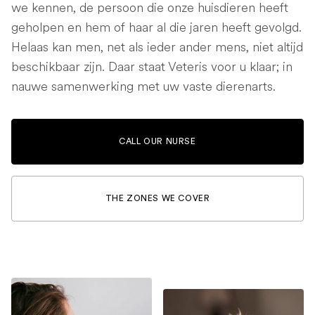
we kennen, de persoon die onze huisdieren heeft
geholpen en hem of haar al die jaren heeft gevolgd.
Helaas kan men, net als ieder ander mens, niet altijd
beschikbaar zijn. Daar staat Veteris voor u klaar; in
nauwe samenwerking met uw vaste dierenarts.
CALL OUR NURSE
THE ZONES WE COVER