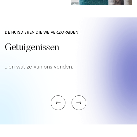
DE HUISDIEREN DIE WE VERZORGDEN...
Getuigenissen
...en wat ze van ons vonden.