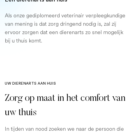
Als onze gediplomeerd veterinair verpleegkundige
van mening is dat zorg dringend nodig is, zal zij
ervoor zorgen dat een dierenarts zo snel mogelijk
bij u thuis komt.
UW DIERENARTS AAN HUIS
Zorg op maat in het comfort van
uw thuis
In tijden van nood zoeken we naar de persoon die