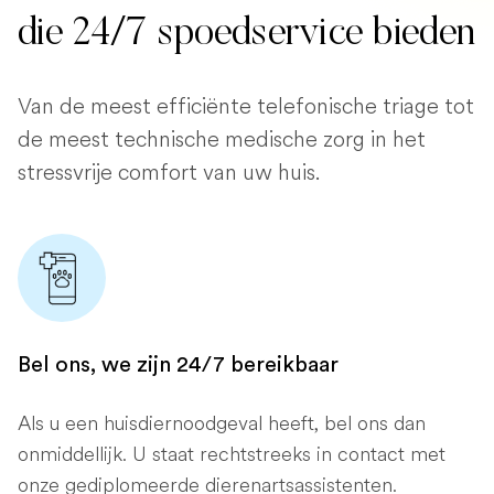
die 24/7 spoedservice bieden
Van de meest efficiënte telefonische triage tot
de meest technische medische zorg in het
stressvrije comfort van uw huis.
Bel ons, we zijn 24/7 bereikbaar
Als u een huisdiernoodgeval heeft, bel ons dan
onmiddellijk. U staat rechtstreeks in contact met
onze gediplomeerde dierenartsassistenten.