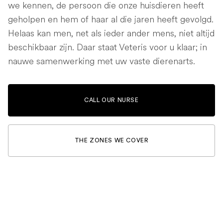
we kennen, de persoon die onze huisdieren heeft
geholpen en hem of haar al die jaren heeft gevolgd.
Helaas kan men, net als ieder ander mens, niet altijd
beschikbaar zijn. Daar staat Veteris voor u klaar; in
nauwe samenwerking met uw vaste dierenarts.
CALL OUR NURSE
THE ZONES WE COVER