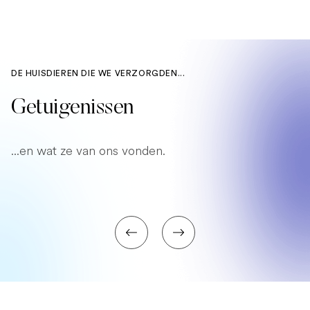
DE HUISDIEREN DIE WE VERZORGDEN...
Getuigenissen
...en wat ze van ons vonden.