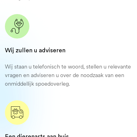
Wij zullen u adviseren
Wij staan ​​u telefonisch te woord, stellen u relevante
vragen en adviseren u over de noodzaak van een
onmiddellijk spoedoverleg.
Een dierenarts aan huis