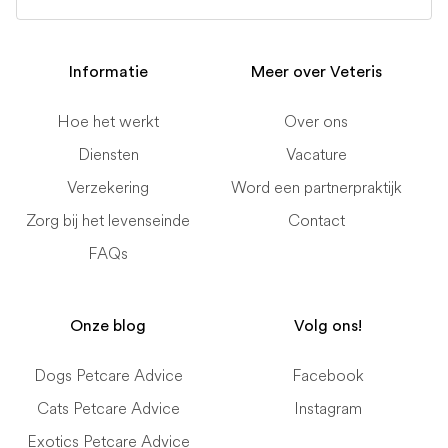
Informatie
Meer over Veteris
Hoe het werkt
Over ons
Diensten
Vacature
Verzekering
Word een partnerpraktijk
Zorg bij het levenseinde
Contact
FAQs
Onze blog
Volg ons!
Dogs Petcare Advice
Facebook
Cats Petcare Advice
Instagram
Exotics Petcare Advice